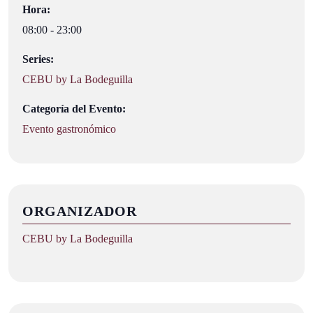
Hora:
08:00 - 23:00
Series:
CEBU by La Bodeguilla
Categoría del Evento:
Evento gastronómico
ORGANIZADOR
CEBU by La Bodeguilla