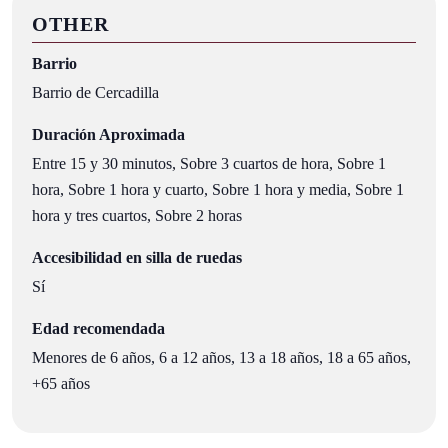
OTHER
Barrio
Barrio de Cercadilla
Duración Aproximada
Entre 15 y 30 minutos, Sobre 3 cuartos de hora, Sobre 1
hora, Sobre 1 hora y cuarto, Sobre 1 hora y media, Sobre 1
hora y tres cuartos, Sobre 2 horas
Accesibilidad en silla de ruedas
Sí
Edad recomendada
Menores de 6 años, 6 a 12 años, 13 a 18 años, 18 a 65 años,
+65 años