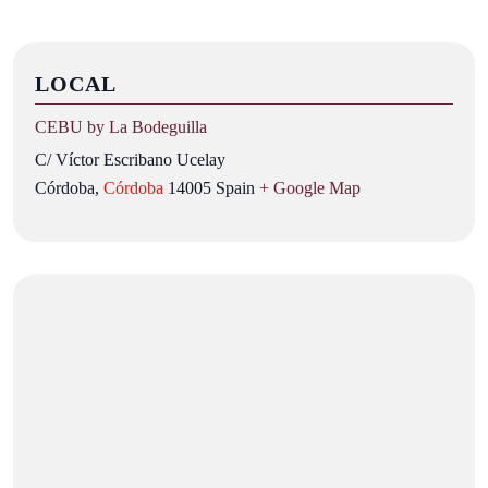
LOCAL
CEBU by La Bodeguilla
C/ Víctor Escribano Ucelay
Córdoba
,
Córdoba
14005
Spain
+ Google Map