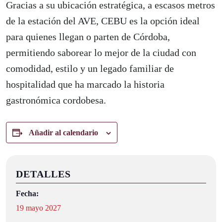
Gracias a su ubicación estratégica, a escasos metros
de la estación del AVE, CEBU es la opción ideal
para quienes llegan o parten de Córdoba,
permitiendo saborear lo mejor de la ciudad con
comodidad, estilo y un legado familiar de
hospitalidad que ha marcado la historia
gastronómica cordobesa.
Añadir al calendario
DETALLES
Fecha:
19 mayo 2027