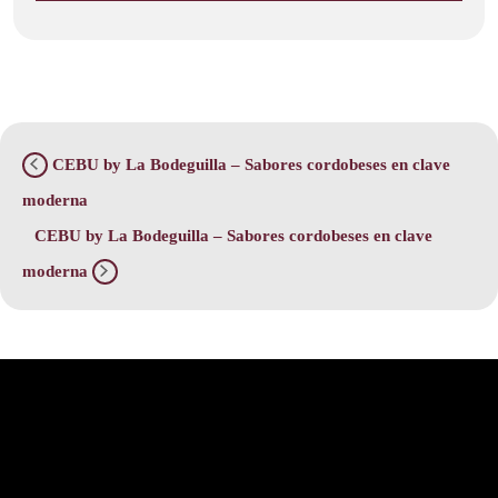
CEBU by La Bodeguilla – Sabores cordobeses en clave
moderna
CEBU by La Bodeguilla – Sabores cordobeses en clave
moderna