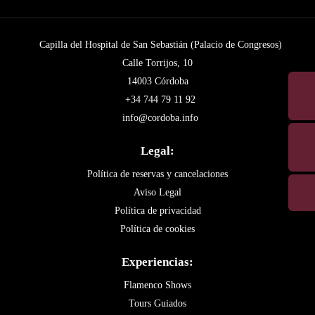
Capilla del Hospital de San Sebastián (Palacio de Congresos)
Calle Torrijos, 10
14003 Córdoba
+34 744 79 11 92
info@cordoba.info
Legal:
Política de reservas y cancelaciones
Aviso Legal
Política de privacidad
Política de cookies
Experiencias:
Flamenco Shows
Tours Guiados