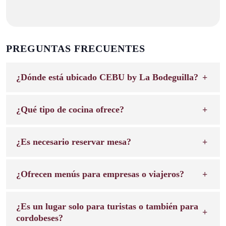
PREGUNTAS FRECUENTES
¿Dónde está ubicado CEBU by La Bodeguilla?
¿Qué tipo de cocina ofrece?
¿Es necesario reservar mesa?
¿Ofrecen menús para empresas o viajeros?
¿Es un lugar solo para turistas o también para
cordobeses?