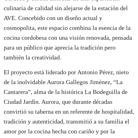
culinaria de calidad sin alejarse de la estación del
AVE. Concebido con un diseño actual y
cosmopolita, este espacio combina la esencia de la
cocina cordobesa con una visión renovada, pensada
para un público que aprecia la tradición pero
también la creatividad.
El proyecto está liderado por Antonio Pérez, nieto
de la inolvidable Aurora Gallegos Jiménez, “La
Cantarera”, alma de la histórica La Bodeguilla de
Ciudad Jardín. Aurora, que durante décadas
convirtió su taberna en un referente de hospitalidad,
tradición y autenticidad, transmitió a su familia el
amor por la cocina hecha con cariño y por la