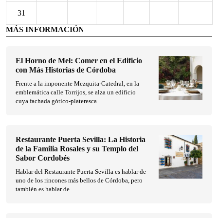
31
MÁS INFORMACIÓN
El Horno de Mel: Comer en el Edificio
con Más Historias de Córdoba
Frente a la imponente Mezquita-Catedral, en la
emblemática calle Torrijos, se alza un edificio
cuya fachada gótico-plateresca
Restaurante Puerta Sevilla: La Historia
de la Familia Rosales y su Templo del
Sabor Cordobés
Hablar del Restaurante Puerta Sevilla es hablar de
uno de los rincones más bellos de Córdoba, pero
también es hablar de