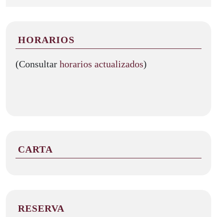
HORARIOS
(Consultar
horarios actualizados
)
CARTA
RESERVA