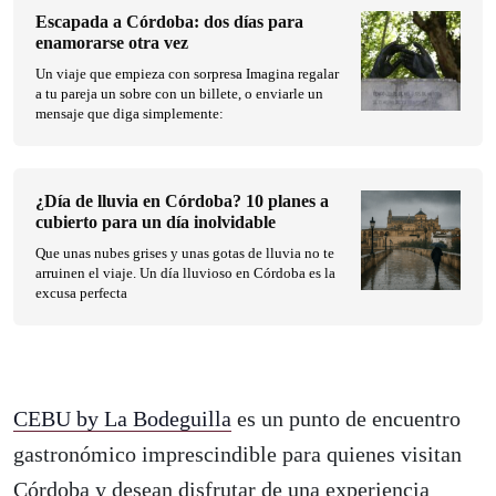
Escapada a Córdoba: dos días para
enamorarse otra vez
Un viaje que empieza con sorpresa Imagina regalar
a tu pareja un sobre con un billete, o enviarle un
mensaje que diga simplemente:
¿Día de lluvia en Córdoba? 10 planes a
cubierto para un día inolvidable
Que unas nubes grises y unas gotas de lluvia no te
arruinen el viaje. Un día lluvioso en Córdoba es la
excusa perfecta
CEBU by La Bodeguilla
es un punto de encuentro
gastronómico imprescindible para quienes visitan
Córdoba y desean disfrutar de una experiencia