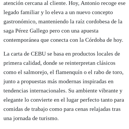
atención cercana al cliente. Hoy, Antonio recoge ese
legado familiar y lo eleva a un nuevo concepto
gastronómico, manteniendo la raíz cordobesa de la
saga Pérez Gallego pero con una apuesta
contemporánea que conecta con la Córdoba de hoy.
La carta de CEBU se basa en productos locales de
primera calidad, donde se reinterpretan clásicos
como el salmorejo, el flamenquín o el rabo de toro,
junto a propuestas más modernas inspiradas en
tendencias internacionales. Su ambiente vibrante y
elegante lo convierte en el lugar perfecto tanto para
comidas de trabajo como para cenas relajadas tras
una jornada de turismo.