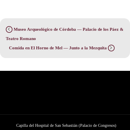
Museo Arqueológico de Córdoba — Palacio de los Páez &
Teatro Romano
Comida en El Horno de Mel — Junto a la Mezquita
Capilla del Hospital de San Sebastián (Palacio de Congresos)