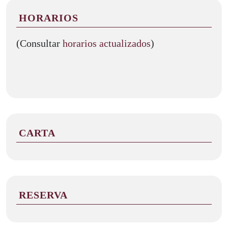
HORARIOS
(Consultar
horarios actualizados
)
CARTA
RESERVA