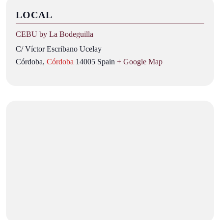
LOCAL
CEBU by La Bodeguilla
C/ Víctor Escribano Ucelay
Córdoba
,
Córdoba
14005
Spain
+ Google Map