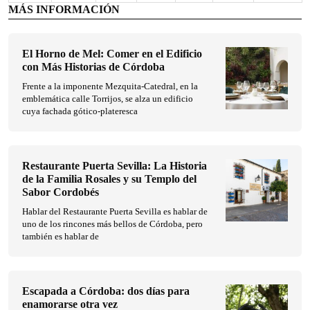
MÁS INFORMACIÓN
El Horno de Mel: Comer en el Edificio
con Más Historias de Córdoba
Frente a la imponente Mezquita-Catedral, en la
emblemática calle Torrijos, se alza un edificio
cuya fachada gótico-plateresca
Restaurante Puerta Sevilla: La Historia
de la Familia Rosales y su Templo del
Sabor Cordobés
Hablar del Restaurante Puerta Sevilla es hablar de
uno de los rincones más bellos de Córdoba, pero
también es hablar de
Escapada a Córdoba: dos días para
enamorarse otra vez