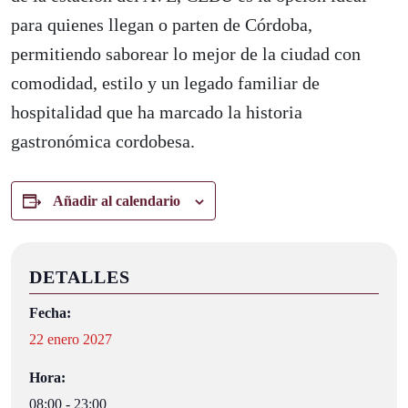
para quienes llegan o parten de Córdoba,
permitiendo saborear lo mejor de la ciudad con
comodidad, estilo y un legado familiar de
hospitalidad que ha marcado la historia
gastronómica cordobesa.
Añadir al calendario
DETALLES
Fecha:
22 enero 2027
Hora:
08:00 - 23:00