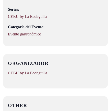
Series:
CEBU by La Bodeguilla
Categoría del Evento:
Evento gastronómico
ORGANIZADOR
CEBU by La Bodeguilla
OTHER