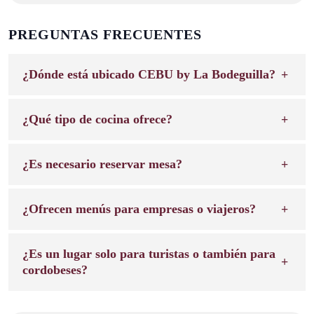
PREGUNTAS FRECUENTES
¿Dónde está ubicado CEBU by La Bodeguilla?
¿Qué tipo de cocina ofrece?
¿Es necesario reservar mesa?
¿Ofrecen menús para empresas o viajeros?
¿Es un lugar solo para turistas o también para
cordobeses?