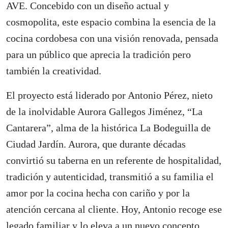
AVE. Concebido con un diseño actual y
cosmopolita, este espacio combina la esencia de la
cocina cordobesa con una visión renovada, pensada
para un público que aprecia la tradición pero
también la creatividad.
El proyecto está liderado por Antonio Pérez, nieto
de la inolvidable Aurora Gallegos Jiménez, “La
Cantarera”, alma de la histórica La Bodeguilla de
Ciudad Jardín. Aurora, que durante décadas
convirtió su taberna en un referente de hospitalidad,
tradición y autenticidad, transmitió a su familia el
amor por la cocina hecha con cariño y por la
atención cercana al cliente. Hoy, Antonio recoge ese
legado familiar y lo eleva a un nuevo concepto