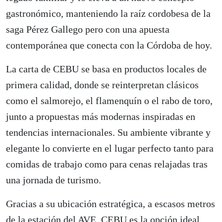
gastronómico, manteniendo la raíz cordobesa de la
saga Pérez Gallego pero con una apuesta
contemporánea que conecta con la Córdoba de hoy.
La carta de CEBU se basa en productos locales de
primera calidad, donde se reinterpretan clásicos
como el salmorejo, el flamenquín o el rabo de toro,
junto a propuestas más modernas inspiradas en
tendencias internacionales. Su ambiente vibrante y
elegante lo convierte en el lugar perfecto tanto para
comidas de trabajo como para cenas relajadas tras
una jornada de turismo.
Gracias a su ubicación estratégica, a escasos metros
de la estación del AVE, CEBU es la opción ideal