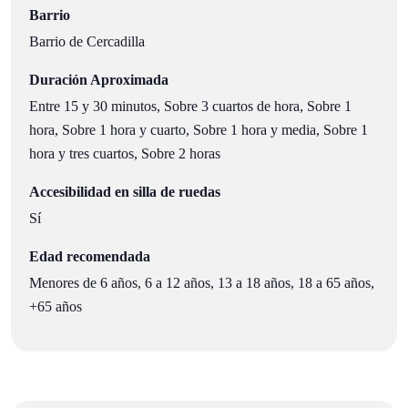
Barrio
Barrio de Cercadilla
Duración Aproximada
Entre 15 y 30 minutos, Sobre 3 cuartos de hora, Sobre 1
hora, Sobre 1 hora y cuarto, Sobre 1 hora y media, Sobre 1
hora y tres cuartos, Sobre 2 horas
Accesibilidad en silla de ruedas
Sí
Edad recomendada
Menores de 6 años, 6 a 12 años, 13 a 18 años, 18 a 65 años,
+65 años