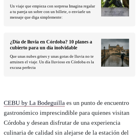
Un viaje que empieza con sorpresa Imagina regalar
a tu pareja un sobre con un billete, o enviarle un
mensaje que diga simplemente:
¿Día de lluvia en Córdoba? 10 planes a
cubierto para un día inolvidable
Que unas nubes grises y unas gotas de lluvia no te
arruinen el viaje. Un día lluvioso en Córdoba es la
excusa perfecta
CEBU by La Bodeguilla
es un punto de encuentro
gastronómico imprescindible para quienes visitan
Córdoba y desean disfrutar de una experiencia
culinaria de calidad sin alejarse de la estación del