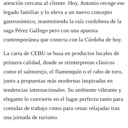
atención cercana al cliente. Hoy, Antonio recoge ese
legado familiar y lo eleva a un nuevo concepto
gastronómico, manteniendo la raíz cordobesa de la
saga Pérez Gallego pero con una apuesta
contemporánea que conecta con la Córdoba de hoy.
La carta de CEBU se basa en productos locales de
primera calidad, donde se reinterpretan clásicos
como el salmorejo, el flamenquín o el rabo de toro,
junto a propuestas más modernas inspiradas en
tendencias internacionales. Su ambiente vibrante y
elegante lo convierte en el lugar perfecto tanto para
comidas de trabajo como para cenas relajadas tras
una jornada de turismo.