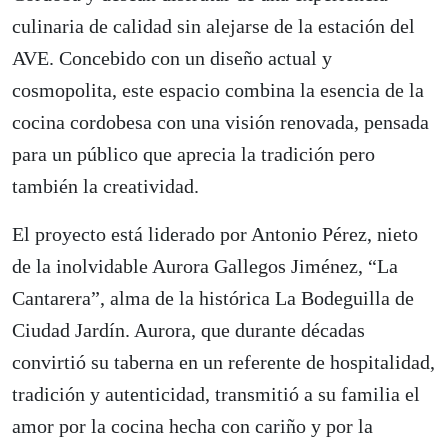
culinaria de calidad sin alejarse de la estación del
AVE. Concebido con un diseño actual y
cosmopolita, este espacio combina la esencia de la
cocina cordobesa con una visión renovada, pensada
para un público que aprecia la tradición pero
también la creatividad.
El proyecto está liderado por Antonio Pérez, nieto
de la inolvidable Aurora Gallegos Jiménez, “La
Cantarera”, alma de la histórica La Bodeguilla de
Ciudad Jardín. Aurora, que durante décadas
convirtió su taberna en un referente de hospitalidad,
tradición y autenticidad, transmitió a su familia el
amor por la cocina hecha con cariño y por la