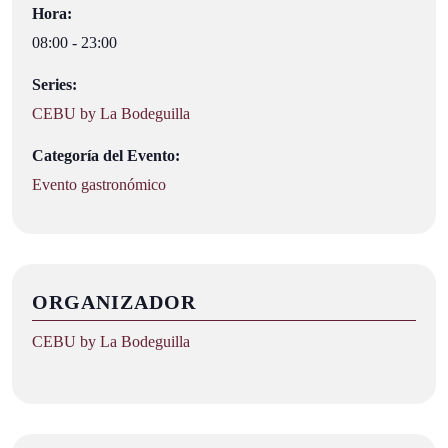
Hora:
08:00 - 23:00
Series:
CEBU by La Bodeguilla
Categoría del Evento:
Evento gastronómico
ORGANIZADOR
CEBU by La Bodeguilla