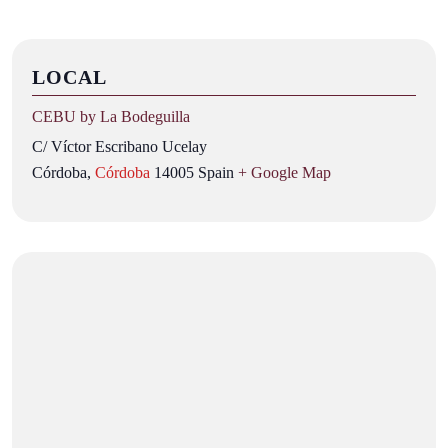
LOCAL
CEBU by La Bodeguilla
C/ Víctor Escribano Ucelay
Córdoba
,
Córdoba
14005
Spain
+ Google Map