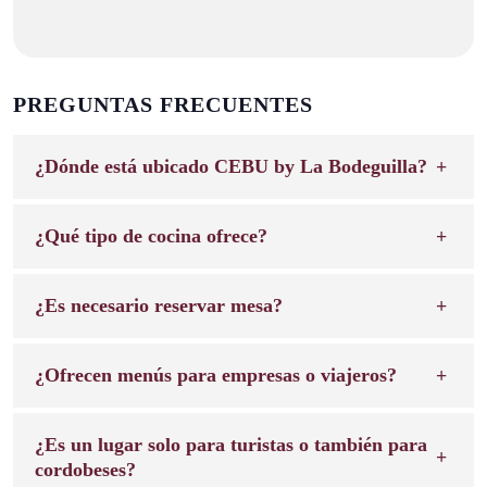
PREGUNTAS FRECUENTES
¿Dónde está ubicado CEBU by La Bodeguilla?
¿Qué tipo de cocina ofrece?
¿Es necesario reservar mesa?
¿Ofrecen menús para empresas o viajeros?
¿Es un lugar solo para turistas o también para
cordobeses?