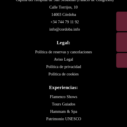
Calle Torrijos, 10
14003 Córdoba
+34 744 79 11 92
info@cordoba.info
Legal:
Política de reservas y cancelaciones
Aviso Legal
Política de privacidad
Política de cookies
Experiencias:
Flamenco Shows
Tours Guiados
Hammam & Spa
Patrimonio UNESCO