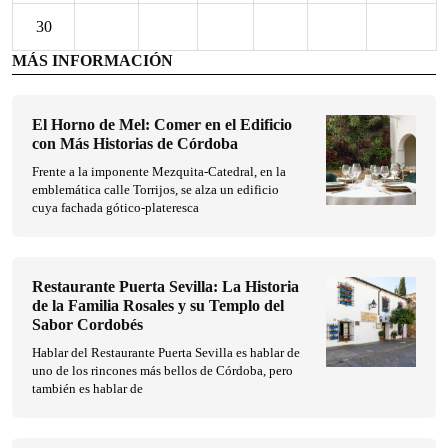
30
MÁS INFORMACIÓN
El Horno de Mel: Comer en el Edificio
con Más Historias de Córdoba
Frente a la imponente Mezquita-Catedral, en la
emblemática calle Torrijos, se alza un edificio
cuya fachada gótico-plateresca
Restaurante Puerta Sevilla: La Historia
de la Familia Rosales y su Templo del
Sabor Cordobés
Hablar del Restaurante Puerta Sevilla es hablar de
uno de los rincones más bellos de Córdoba, pero
también es hablar de