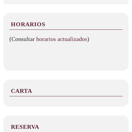
HORARIOS
(Consultar
horarios actualizados
)
CARTA
RESERVA