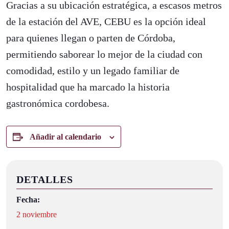
Gracias a su ubicación estratégica, a escasos metros
de la estación del AVE, CEBU es la opción ideal
para quienes llegan o parten de Córdoba,
permitiendo saborear lo mejor de la ciudad con
comodidad, estilo y un legado familiar de
hospitalidad que ha marcado la historia
gastronómica cordobesa.
Añadir al calendario
DETALLES
Fecha:
2 noviembre