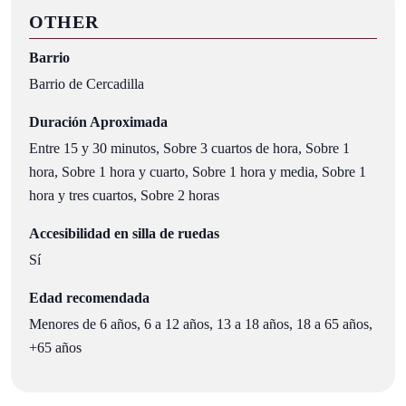
OTHER
Barrio
Barrio de Cercadilla
Duración Aproximada
Entre 15 y 30 minutos, Sobre 3 cuartos de hora, Sobre 1
hora, Sobre 1 hora y cuarto, Sobre 1 hora y media, Sobre 1
hora y tres cuartos, Sobre 2 horas
Accesibilidad en silla de ruedas
Sí
Edad recomendada
Menores de 6 años, 6 a 12 años, 13 a 18 años, 18 a 65 años,
+65 años