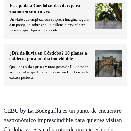
Escapada a Córdoba: dos días para
enamorarse otra vez
Un viaje que empieza con sorpresa Imagina regalar
a tu pareja un sobre con un billete, o enviarle un
mensaje que diga simplemente:
¿Día de lluvia en Córdoba? 10 planes a
cubierto para un día inolvidable
Que unas nubes grises y unas gotas de lluvia no te
arruinen el viaje. Un día lluvioso en Córdoba es la
excusa perfecta
CEBU by La Bodeguilla
es un punto de encuentro
gastronómico imprescindible para quienes visitan
Córdoba y desean disfrutar de una experiencia