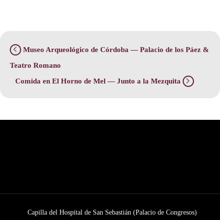
Museo Arqueológico de Córdoba — Palacio de los Páez &
Teatro Romano
Comida en El Horno de Mel — Junto a la Mezquita
Capilla del Hospital de San Sebastián (Palacio de Congresos)