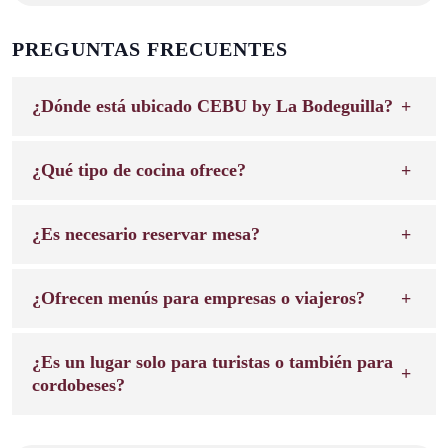
PREGUNTAS FRECUENTES
¿Dónde está ubicado CEBU by La Bodeguilla?
¿Qué tipo de cocina ofrece?
¿Es necesario reservar mesa?
¿Ofrecen menús para empresas o viajeros?
¿Es un lugar solo para turistas o también para
cordobeses?