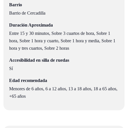
Barrio
Barrio de Cercadilla
Duración Aproximada
Entre 15 y 30 minutos, Sobre 3 cuartos de hora, Sobre 1
hora, Sobre 1 hora y cuarto, Sobre 1 hora y media, Sobre 1
hora y tres cuartos, Sobre 2 horas
Accesibilidad en silla de ruedas
Sí
Edad recomendada
Menores de 6 años, 6 a 12 años, 13 a 18 años, 18 a 65 años,
+65 años