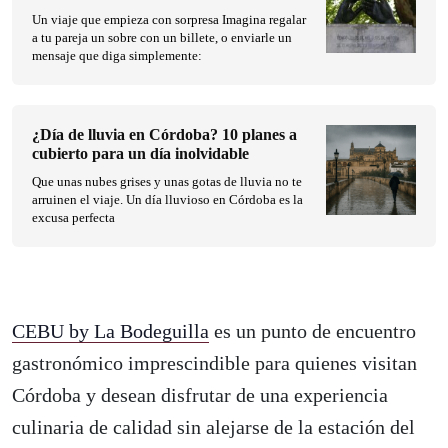
Un viaje que empieza con sorpresa Imagina regalar
a tu pareja un sobre con un billete, o enviarle un
mensaje que diga simplemente:
¿Día de lluvia en Córdoba? 10 planes a
cubierto para un día inolvidable
Que unas nubes grises y unas gotas de lluvia no te
arruinen el viaje. Un día lluvioso en Córdoba es la
excusa perfecta
CEBU by La Bodeguilla
es un punto de encuentro
gastronómico imprescindible para quienes visitan
Córdoba y desean disfrutar de una experiencia
culinaria de calidad sin alejarse de la estación del