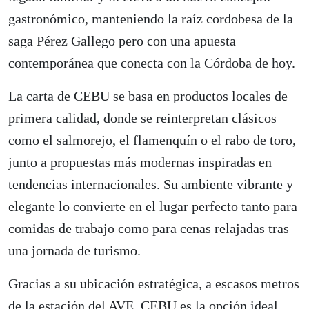
gastronómico, manteniendo la raíz cordobesa de la
saga Pérez Gallego pero con una apuesta
contemporánea que conecta con la Córdoba de hoy.
La carta de CEBU se basa en productos locales de
primera calidad, donde se reinterpretan clásicos
como el salmorejo, el flamenquín o el rabo de toro,
junto a propuestas más modernas inspiradas en
tendencias internacionales. Su ambiente vibrante y
elegante lo convierte en el lugar perfecto tanto para
comidas de trabajo como para cenas relajadas tras
una jornada de turismo.
Gracias a su ubicación estratégica, a escasos metros
de la estación del AVE, CEBU es la opción ideal