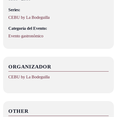
Series:
CEBU by La Bodeguilla
Categoría del Evento:
Evento gastronómico
ORGANIZADOR
CEBU by La Bodeguilla
OTHER