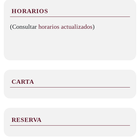
HORARIOS
(Consultar
horarios actualizados
)
CARTA
RESERVA