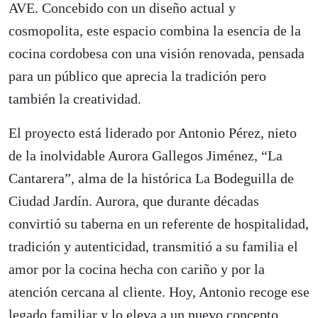
AVE. Concebido con un diseño actual y
cosmopolita, este espacio combina la esencia de la
cocina cordobesa con una visión renovada, pensada
para un público que aprecia la tradición pero
también la creatividad.
El proyecto está liderado por Antonio Pérez, nieto
de la inolvidable Aurora Gallegos Jiménez, “La
Cantarera”, alma de la histórica La Bodeguilla de
Ciudad Jardín. Aurora, que durante décadas
convirtió su taberna en un referente de hospitalidad,
tradición y autenticidad, transmitió a su familia el
amor por la cocina hecha con cariño y por la
atención cercana al cliente. Hoy, Antonio recoge ese
legado familiar y lo eleva a un nuevo concepto