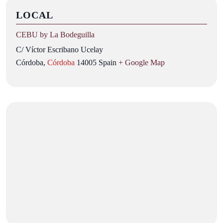
LOCAL
CEBU by La Bodeguilla
C/ Víctor Escribano Ucelay
Córdoba
,
Córdoba
14005
Spain
+ Google Map