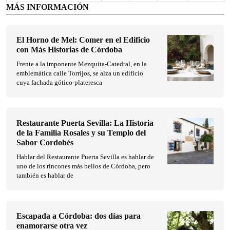
MÁS INFORMACIÓN
El Horno de Mel: Comer en el Edificio
con Más Historias de Córdoba
Frente a la imponente Mezquita-Catedral, en la
emblemática calle Torrijos, se alza un edificio
cuya fachada gótico-plateresca
Restaurante Puerta Sevilla: La Historia
de la Familia Rosales y su Templo del
Sabor Cordobés
Hablar del Restaurante Puerta Sevilla es hablar de
uno de los rincones más bellos de Córdoba, pero
también es hablar de
Escapada a Córdoba: dos días para
enamorarse otra vez