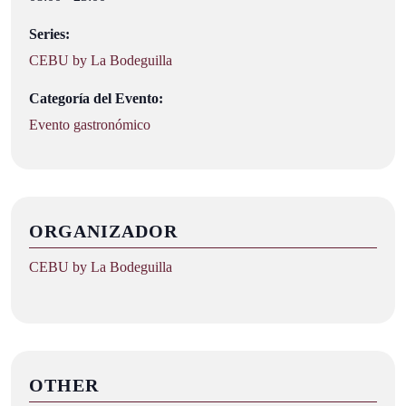
Series:
CEBU by La Bodeguilla
Categoría del Evento:
Evento gastronómico
ORGANIZADOR
CEBU by La Bodeguilla
OTHER