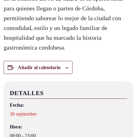
para quienes llegan o parten de Córdoba,
permitiendo saborear lo mejor de la ciudad con
comodidad, estilo y un legado familiar de
hospitalidad que ha marcado la historia
gastronómica cordobesa.
Añadir al calendario
DETALLES
Fecha:
30 septiembre
Hora:
08:00 - 23:00