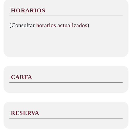
HORARIOS
(Consultar
horarios actualizados
)
CARTA
RESERVA