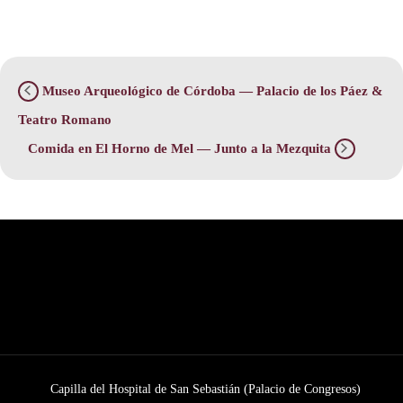
Museo Arqueológico de Córdoba — Palacio de los Páez &
Teatro Romano
Comida en El Horno de Mel — Junto a la Mezquita
Capilla del Hospital de San Sebastián (Palacio de Congresos)