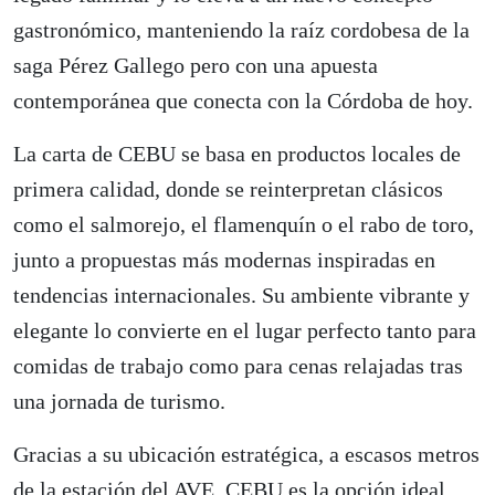
gastronómico, manteniendo la raíz cordobesa de la
saga Pérez Gallego pero con una apuesta
contemporánea que conecta con la Córdoba de hoy.
La carta de CEBU se basa en productos locales de
primera calidad, donde se reinterpretan clásicos
como el salmorejo, el flamenquín o el rabo de toro,
junto a propuestas más modernas inspiradas en
tendencias internacionales. Su ambiente vibrante y
elegante lo convierte en el lugar perfecto tanto para
comidas de trabajo como para cenas relajadas tras
una jornada de turismo.
Gracias a su ubicación estratégica, a escasos metros
de la estación del AVE, CEBU es la opción ideal