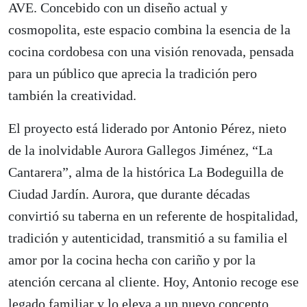
AVE. Concebido con un diseño actual y
cosmopolita, este espacio combina la esencia de la
cocina cordobesa con una visión renovada, pensada
para un público que aprecia la tradición pero
también la creatividad.
El proyecto está liderado por Antonio Pérez, nieto
de la inolvidable Aurora Gallegos Jiménez, “La
Cantarera”, alma de la histórica La Bodeguilla de
Ciudad Jardín. Aurora, que durante décadas
convirtió su taberna en un referente de hospitalidad,
tradición y autenticidad, transmitió a su familia el
amor por la cocina hecha con cariño y por la
atención cercana al cliente. Hoy, Antonio recoge ese
legado familiar y lo eleva a un nuevo concepto