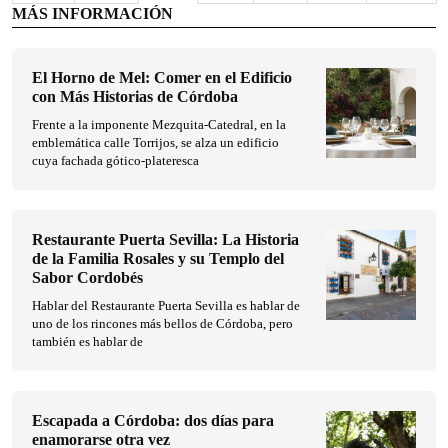
MÁS INFORMACIÓN
El Horno de Mel: Comer en el Edificio
con Más Historias de Córdoba
Frente a la imponente Mezquita-Catedral, en la
emblemática calle Torrijos, se alza un edificio
cuya fachada gótico-plateresca
Restaurante Puerta Sevilla: La Historia
de la Familia Rosales y su Templo del
Sabor Cordobés
Hablar del Restaurante Puerta Sevilla es hablar de
uno de los rincones más bellos de Córdoba, pero
también es hablar de
Escapada a Córdoba: dos días para
enamorarse otra vez