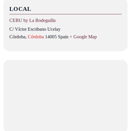
LOCAL
CEBU by La Bodeguilla
C/ Víctor Escribano Ucelay
Córdoba
,
Córdoba
14005
Spain
+ Google Map