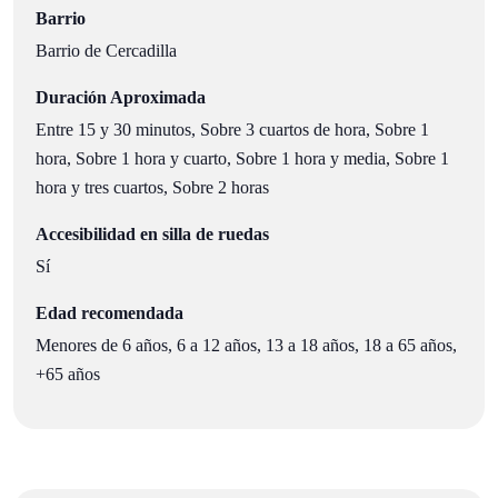
Barrio
Barrio de Cercadilla
Duración Aproximada
Entre 15 y 30 minutos, Sobre 3 cuartos de hora, Sobre 1
hora, Sobre 1 hora y cuarto, Sobre 1 hora y media, Sobre 1
hora y tres cuartos, Sobre 2 horas
Accesibilidad en silla de ruedas
Sí
Edad recomendada
Menores de 6 años, 6 a 12 años, 13 a 18 años, 18 a 65 años,
+65 años