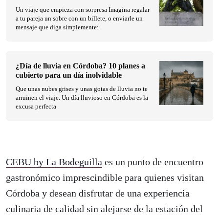
Un viaje que empieza con sorpresa Imagina regalar
a tu pareja un sobre con un billete, o enviarle un
mensaje que diga simplemente:
¿Día de lluvia en Córdoba? 10 planes a
cubierto para un día inolvidable
Que unas nubes grises y unas gotas de lluvia no te
arruinen el viaje. Un día lluvioso en Córdoba es la
excusa perfecta
CEBU by La Bodeguilla
es un punto de encuentro
gastronómico imprescindible para quienes visitan
Córdoba y desean disfrutar de una experiencia
culinaria de calidad sin alejarse de la estación del