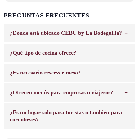
PREGUNTAS FRECUENTES
¿Dónde está ubicado CEBU by La Bodeguilla?
¿Qué tipo de cocina ofrece?
¿Es necesario reservar mesa?
¿Ofrecen menús para empresas o viajeros?
¿Es un lugar solo para turistas o también para
cordobeses?