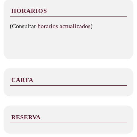
HORARIOS
(Consultar
horarios actualizados
)
CARTA
RESERVA