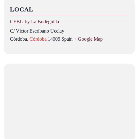
LOCAL
CEBU by La Bodeguilla
C/ Víctor Escribano Ucelay
Córdoba
,
Córdoba
14005
Spain
+ Google Map