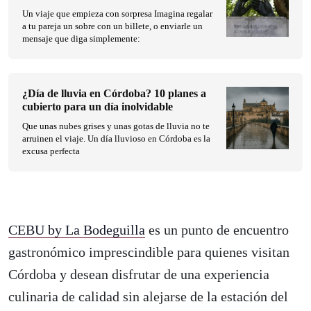
Un viaje que empieza con sorpresa Imagina regalar
a tu pareja un sobre con un billete, o enviarle un
mensaje que diga simplemente:
¿Día de lluvia en Córdoba? 10 planes a
cubierto para un día inolvidable
Que unas nubes grises y unas gotas de lluvia no te
arruinen el viaje. Un día lluvioso en Córdoba es la
excusa perfecta
CEBU by La Bodeguilla
es un punto de encuentro
gastronómico imprescindible para quienes visitan
Córdoba y desean disfrutar de una experiencia
culinaria de calidad sin alejarse de la estación del