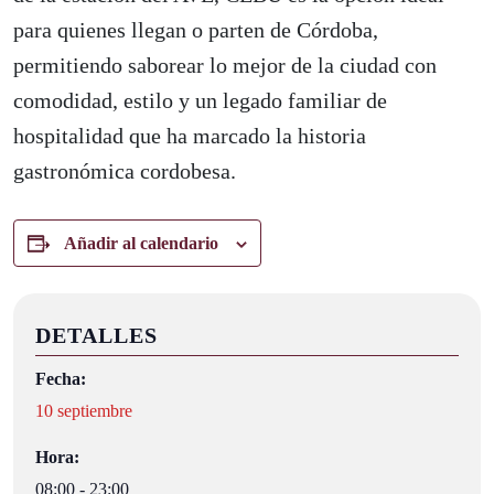
para quienes llegan o parten de Córdoba,
permitiendo saborear lo mejor de la ciudad con
comodidad, estilo y un legado familiar de
hospitalidad que ha marcado la historia
gastronómica cordobesa.
Añadir al calendario
DETALLES
Fecha:
10 septiembre
Hora:
08:00 - 23:00