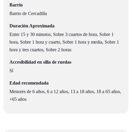
Barrio
Barrio de Cercadilla
Duración Aproximada
Entre 15 y 30 minutos, Sobre 3 cuartos de hora, Sobre 1
hora, Sobre 1 hora y cuarto, Sobre 1 hora y media, Sobre 1
hora y tres cuartos, Sobre 2 horas
Accesibilidad en silla de ruedas
Sí
Edad recomendada
Menores de 6 años, 6 a 12 años, 13 a 18 años, 18 a 65 años,
+65 años