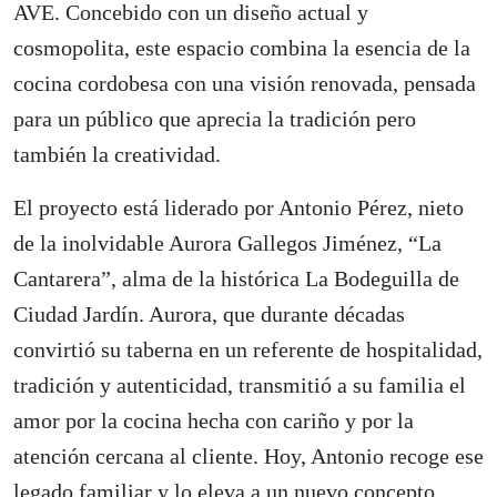
AVE. Concebido con un diseño actual y
cosmopolita, este espacio combina la esencia de la
cocina cordobesa con una visión renovada, pensada
para un público que aprecia la tradición pero
también la creatividad.
El proyecto está liderado por Antonio Pérez, nieto
de la inolvidable Aurora Gallegos Jiménez, “La
Cantarera”, alma de la histórica La Bodeguilla de
Ciudad Jardín. Aurora, que durante décadas
convirtió su taberna en un referente de hospitalidad,
tradición y autenticidad, transmitió a su familia el
amor por la cocina hecha con cariño y por la
atención cercana al cliente. Hoy, Antonio recoge ese
legado familiar y lo eleva a un nuevo concepto