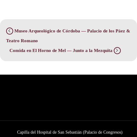
Museo Arqueológico de Córdoba — Palacio de los Páez &
Teatro Romano
Comida en El Horno de Mel — Junto a la Mezquita
Capilla del Hospital de San Sebastián (Palacio de Congresos)