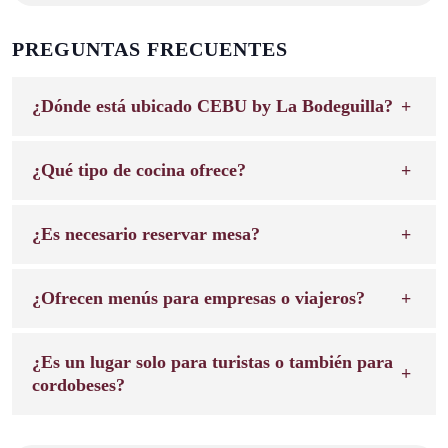
PREGUNTAS FRECUENTES
¿Dónde está ubicado CEBU by La Bodeguilla?
¿Qué tipo de cocina ofrece?
¿Es necesario reservar mesa?
¿Ofrecen menús para empresas o viajeros?
¿Es un lugar solo para turistas o también para
cordobeses?