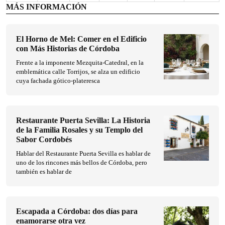
MÁS INFORMACIÓN
El Horno de Mel: Comer en el Edificio
con Más Historias de Córdoba
Frente a la imponente Mezquita-Catedral, en la
emblemática calle Torrijos, se alza un edificio
cuya fachada gótico-plateresca
Restaurante Puerta Sevilla: La Historia
de la Familia Rosales y su Templo del
Sabor Cordobés
Hablar del Restaurante Puerta Sevilla es hablar de
uno de los rincones más bellos de Córdoba, pero
también es hablar de
Escapada a Córdoba: dos días para
enamorarse otra vez