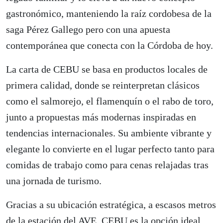
gastronómico, manteniendo la raíz cordobesa de la
saga Pérez Gallego pero con una apuesta
contemporánea que conecta con la Córdoba de hoy.
La carta de CEBU se basa en productos locales de
primera calidad, donde se reinterpretan clásicos
como el salmorejo, el flamenquín o el rabo de toro,
junto a propuestas más modernas inspiradas en
tendencias internacionales. Su ambiente vibrante y
elegante lo convierte en el lugar perfecto tanto para
comidas de trabajo como para cenas relajadas tras
una jornada de turismo.
Gracias a su ubicación estratégica, a escasos metros
de la estación del AVE, CEBU es la opción ideal