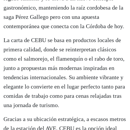
gastronómico, manteniendo la raíz cordobesa de la
saga Pérez Gallego pero con una apuesta
contemporánea que conecta con la Córdoba de hoy.
La carta de CEBU se basa en productos locales de
primera calidad, donde se reinterpretan clásicos
como el salmorejo, el flamenquín o el rabo de toro,
junto a propuestas más modernas inspiradas en
tendencias internacionales. Su ambiente vibrante y
elegante lo convierte en el lugar perfecto tanto para
comidas de trabajo como para cenas relajadas tras
una jornada de turismo.
Gracias a su ubicación estratégica, a escasos metros
de la estación del AVE, CEBU es la opción ideal