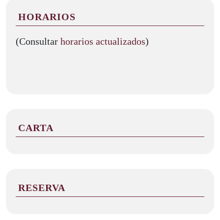
HORARIOS
(Consultar
horarios actualizados
)
CARTA
RESERVA