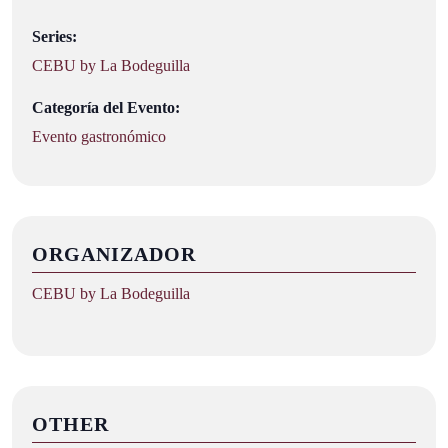
Series:
CEBU by La Bodeguilla
Categoría del Evento:
Evento gastronómico
ORGANIZADOR
CEBU by La Bodeguilla
OTHER