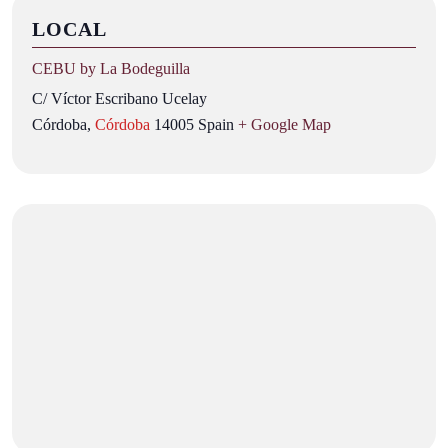
LOCAL
CEBU by La Bodeguilla
C/ Víctor Escribano Ucelay
Córdoba
,
Córdoba
14005
Spain
+ Google Map