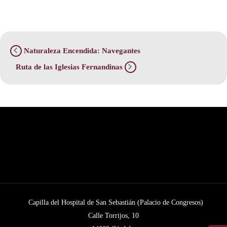
Naturaleza Encendida: Navegantes
Ruta de las Iglesias Fernandinas
Capilla del Hospital de San Sebastián (Palacio de Congresos)
Calle Torrijos, 10