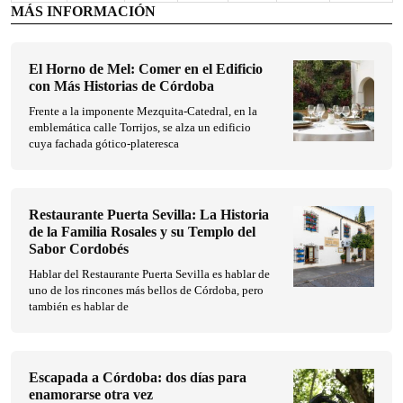
MÁS INFORMACIÓN
El Horno de Mel: Comer en el Edificio
con Más Historias de Córdoba
Frente a la imponente Mezquita-Catedral, en la
emblemática calle Torrijos, se alza un edificio
cuya fachada gótico-plateresca
Restaurante Puerta Sevilla: La Historia
de la Familia Rosales y su Templo del
Sabor Cordobés
Hablar del Restaurante Puerta Sevilla es hablar de
uno de los rincones más bellos de Córdoba, pero
también es hablar de
Escapada a Córdoba: dos días para
enamorarse otra vez