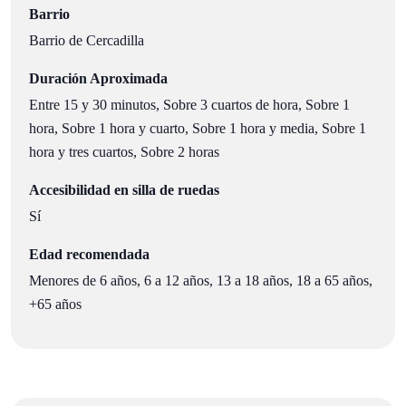
Barrio
Barrio de Cercadilla
Duración Aproximada
Entre 15 y 30 minutos, Sobre 3 cuartos de hora, Sobre 1
hora, Sobre 1 hora y cuarto, Sobre 1 hora y media, Sobre 1
hora y tres cuartos, Sobre 2 horas
Accesibilidad en silla de ruedas
Sí
Edad recomendada
Menores de 6 años, 6 a 12 años, 13 a 18 años, 18 a 65 años,
+65 años