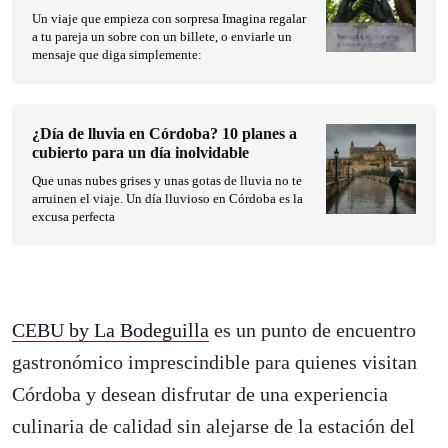
Un viaje que empieza con sorpresa Imagina regalar
a tu pareja un sobre con un billete, o enviarle un
mensaje que diga simplemente:
¿Día de lluvia en Córdoba? 10 planes a
cubierto para un día inolvidable
Que unas nubes grises y unas gotas de lluvia no te
arruinen el viaje. Un día lluvioso en Córdoba es la
excusa perfecta
CEBU by La Bodeguilla
es un punto de encuentro
gastronómico imprescindible para quienes visitan
Córdoba y desean disfrutar de una experiencia
culinaria de calidad sin alejarse de la estación del