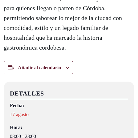
para quienes llegan o parten de Córdoba,
permitiendo saborear lo mejor de la ciudad con
comodidad, estilo y un legado familiar de
hospitalidad que ha marcado la historia
gastronómica cordobesa.
Añadir al calendario
DETALLES
Fecha:
17 agosto
Hora:
08:00 - 23:00