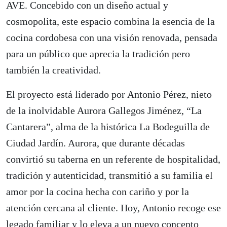
AVE. Concebido con un diseño actual y
cosmopolita, este espacio combina la esencia de la
cocina cordobesa con una visión renovada, pensada
para un público que aprecia la tradición pero
también la creatividad.
El proyecto está liderado por Antonio Pérez, nieto
de la inolvidable Aurora Gallegos Jiménez, “La
Cantarera”, alma de la histórica La Bodeguilla de
Ciudad Jardín. Aurora, que durante décadas
convirtió su taberna en un referente de hospitalidad,
tradición y autenticidad, transmitió a su familia el
amor por la cocina hecha con cariño y por la
atención cercana al cliente. Hoy, Antonio recoge ese
legado familiar y lo eleva a un nuevo concepto