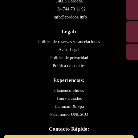
14003 Córdoba
+34 744 79 11 92
info@cordoba.info
Legal:
Política de reservas y cancelaciones
Aviso Legal
Política de privacidad
Política de cookies
Experiencias:
Flamenco Shows
Tours Guiados
Hammam & Spa
Patrimonio UNESCO
Contacto Rápido: