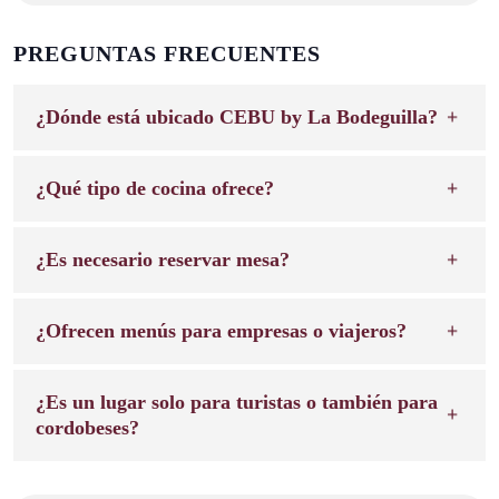
PREGUNTAS FRECUENTES
¿Dónde está ubicado CEBU by La Bodeguilla?
¿Qué tipo de cocina ofrece?
¿Es necesario reservar mesa?
¿Ofrecen menús para empresas o viajeros?
¿Es un lugar solo para turistas o también para
cordobeses?