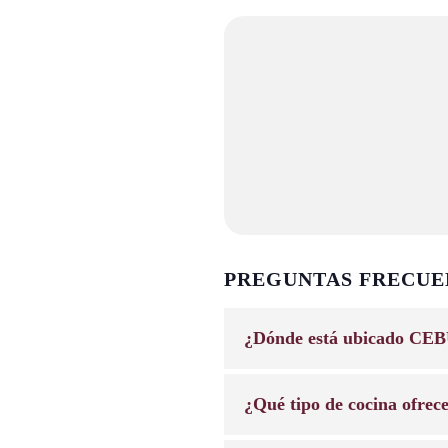
PREGUNTAS FRECUE
¿Dónde está ubicado CEB
¿Qué tipo de cocina ofrec