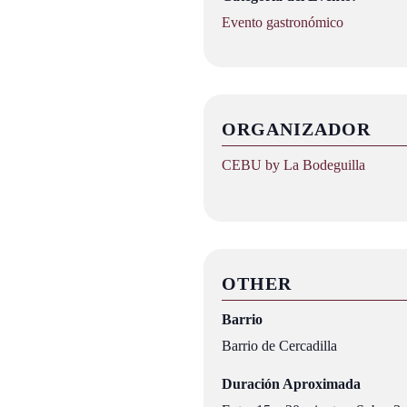
Evento gastronómico
ORGANIZADOR
CEBU by La Bodeguilla
OTHER
Barrio
Barrio de Cercadilla
Duración Aproximada