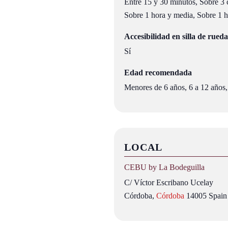
Entre 15 y 30 minutos, Sobre 3 c
Sobre 1 hora y media, Sobre 1 ho
Accesibilidad en silla de rueda
Sí
Edad recomendada
Menores de 6 años, 6 a 12 años,
LOCAL
CEBU by La Bodeguilla
C/ Víctor Escribano Ucelay
Córdoba
,
Córdoba
14005
Spain