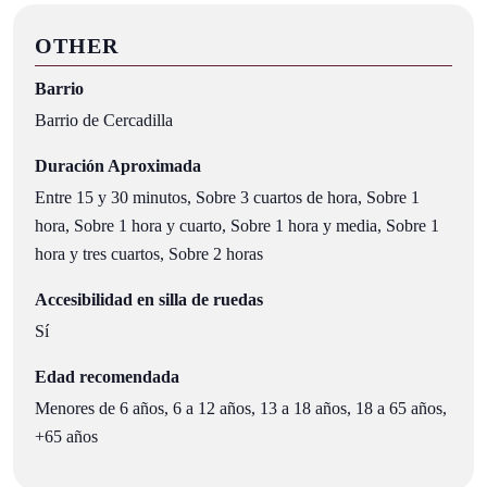
OTHER
Barrio
Barrio de Cercadilla
Duración Aproximada
Entre 15 y 30 minutos, Sobre 3 cuartos de hora, Sobre 1
hora, Sobre 1 hora y cuarto, Sobre 1 hora y media, Sobre 1
hora y tres cuartos, Sobre 2 horas
Accesibilidad en silla de ruedas
Sí
Edad recomendada
Menores de 6 años, 6 a 12 años, 13 a 18 años, 18 a 65 años,
+65 años