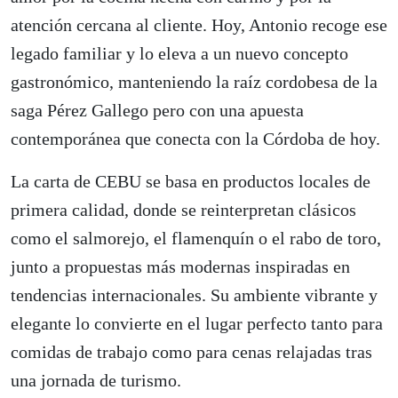
atención cercana al cliente. Hoy, Antonio recoge ese
legado familiar y lo eleva a un nuevo concepto
gastronómico, manteniendo la raíz cordobesa de la
saga Pérez Gallego pero con una apuesta
contemporánea que conecta con la Córdoba de hoy.
La carta de CEBU se basa en productos locales de
primera calidad, donde se reinterpretan clásicos
como el salmorejo, el flamenquín o el rabo de toro,
junto a propuestas más modernas inspiradas en
tendencias internacionales. Su ambiente vibrante y
elegante lo convierte en el lugar perfecto tanto para
comidas de trabajo como para cenas relajadas tras
una jornada de turismo.