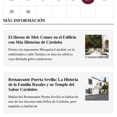
29
30
MÁS INFORMACIÓN
El Horno de Mel: Comer en el Edificio
con Más Historias de Córdoba
Frente a la imponente Mezquita-Catedral, en la
emblemática calle Torrijos, se alza un edificio
cuya fachada gótico-plateresca
Restaurante Puerta Sevilla: La Historia
de la Familia Rosales y su Templo del
Sabor Cordobés
Hablar del Restaurante Puerta Sevilla es hablar de
uno de los rincones más bellos de Córdoba, pero
también es hablar de