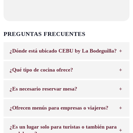
PREGUNTAS FRECUENTES
¿Dónde está ubicado CEBU by La Bodeguilla?
¿Qué tipo de cocina ofrece?
¿Es necesario reservar mesa?
¿Ofrecen menús para empresas o viajeros?
¿Es un lugar solo para turistas o también para