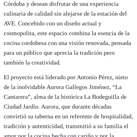
Córdoba y desean disfrutar de una experiencia
culinaria de calidad sin alejarse de la estación del
AVE. Concebido con un diseño actual y
cosmopolita, este espacio combina la esencia de la
cocina cordobesa con una visión renovada, pensada
para un público que aprecia la tradición pero
también la creatividad.
El proyecto está liderado por Antonio Pérez, nieto
de la inolvidable Aurora Gallegos Jiménez, “La
Cantarera”, alma de la histórica La Bodeguilla de
Ciudad Jardín. Aurora, que durante décadas
convirtió su taberna en un referente de hospitalidad,
tradición y autenticidad, transmitió a su familia el
amor por la cocina hecha con cariño y por la