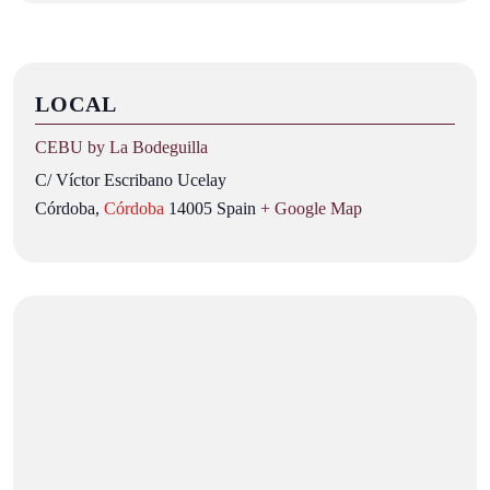
LOCAL
CEBU by La Bodeguilla
C/ Víctor Escribano Ucelay
Córdoba
,
Córdoba
14005
Spain
+ Google Map