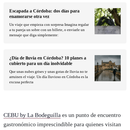
Escapada a Córdoba: dos días para
enamorarse otra vez
Un viaje que empieza con sorpresa Imagina regalar
a tu pareja un sobre con un billete, o enviarle un
mensaje que diga simplemente:
¿Día de lluvia en Córdoba? 10 planes a
cubierto para un día inolvidable
Que unas nubes grises y unas gotas de lluvia no te
arruinen el viaje. Un día lluvioso en Córdoba es la
excusa perfecta
CEBU by La Bodeguilla
es un punto de encuentro
gastronómico imprescindible para quienes visitan