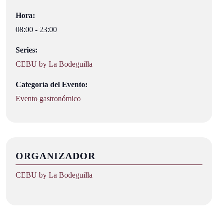
Hora:
08:00 - 23:00
Series:
CEBU by La Bodeguilla
Categoría del Evento:
Evento gastronómico
ORGANIZADOR
CEBU by La Bodeguilla