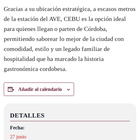
Gracias a su ubicación estratégica, a escasos metros
de la estación del AVE, CEBU es la opción ideal
para quienes llegan o parten de Córdoba,
permitiendo saborear lo mejor de la ciudad con
comodidad, estilo y un legado familiar de
hospitalidad que ha marcado la historia
gastronómica cordobesa.
Añadir al calendario
DETALLES
Fecha:
27 junio