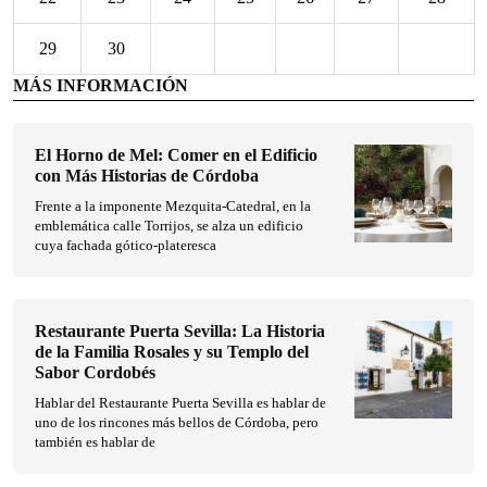
29
30
MÁS INFORMACIÓN
El Horno de Mel: Comer en el Edificio
con Más Historias de Córdoba
Frente a la imponente Mezquita-Catedral, en la
emblemática calle Torrijos, se alza un edificio
cuya fachada gótico-plateresca
Restaurante Puerta Sevilla: La Historia
de la Familia Rosales y su Templo del
Sabor Cordobés
Hablar del Restaurante Puerta Sevilla es hablar de
uno de los rincones más bellos de Córdoba, pero
también es hablar de