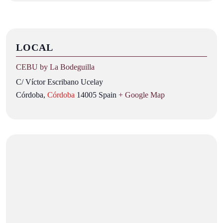
LOCAL
CEBU by La Bodeguilla
C/ Víctor Escribano Ucelay
Córdoba
,
Córdoba
14005
Spain
+ Google Map