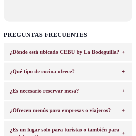
PREGUNTAS FRECUENTES
¿Dónde está ubicado CEBU by La Bodeguilla?
¿Qué tipo de cocina ofrece?
¿Es necesario reservar mesa?
¿Ofrecen menús para empresas o viajeros?
¿Es un lugar solo para turistas o también para