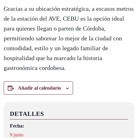
Gracias a su ubicación estratégica, a escasos metros
de la estación del AVE, CEBU es la opción ideal
para quienes llegan o parten de Córdoba,
permitiendo saborear lo mejor de la ciudad con
comodidad, estilo y un legado familiar de
hospitalidad que ha marcado la historia
gastronómica cordobesa.
Añadir al calendario
DETALLES
Fecha:
9 junio