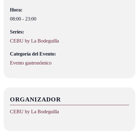
Hora:
08:00 - 23:00
Series:
CEBU by La Bodeguilla
Categoría del Evento:
Evento gastronómico
ORGANIZADOR
CEBU by La Bodeguilla