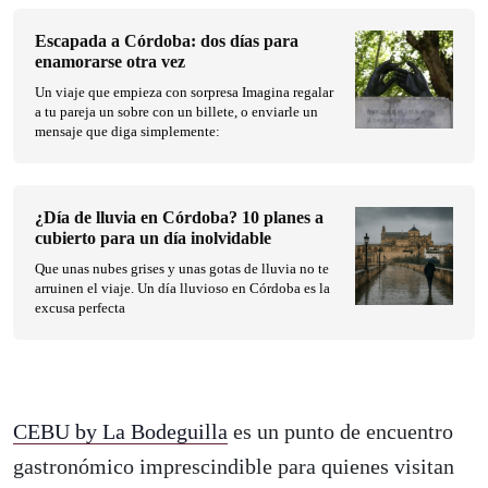
Escapada a Córdoba: dos días para
enamorarse otra vez
Un viaje que empieza con sorpresa Imagina regalar
a tu pareja un sobre con un billete, o enviarle un
mensaje que diga simplemente:
¿Día de lluvia en Córdoba? 10 planes a
cubierto para un día inolvidable
Que unas nubes grises y unas gotas de lluvia no te
arruinen el viaje. Un día lluvioso en Córdoba es la
excusa perfecta
CEBU by La Bodeguilla
es un punto de encuentro
gastronómico imprescindible para quienes visitan