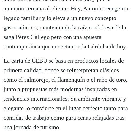
atención cercana al cliente. Hoy, Antonio recoge ese
legado familiar y lo eleva a un nuevo concepto
gastronómico, manteniendo la raíz cordobesa de la
saga Pérez Gallego pero con una apuesta
contemporánea que conecta con la Córdoba de hoy.
La carta de CEBU se basa en productos locales de
primera calidad, donde se reinterpretan clásicos
como el salmorejo, el flamenquín o el rabo de toro,
junto a propuestas más modernas inspiradas en
tendencias internacionales. Su ambiente vibrante y
elegante lo convierte en el lugar perfecto tanto para
comidas de trabajo como para cenas relajadas tras
una jornada de turismo.