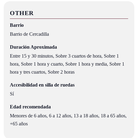
OTHER
Barrio
Barrio de Cercadilla
Duración Aproximada
Entre 15 y 30 minutos, Sobre 3 cuartos de hora, Sobre 1
hora, Sobre 1 hora y cuarto, Sobre 1 hora y media, Sobre 1
hora y tres cuartos, Sobre 2 horas
Accesibilidad en silla de ruedas
Sí
Edad recomendada
Menores de 6 años, 6 a 12 años, 13 a 18 años, 18 a 65 años,
+65 años