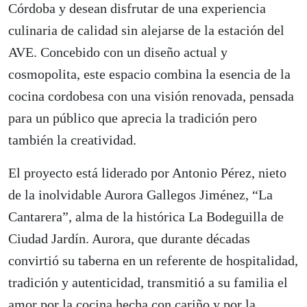
Córdoba y desean disfrutar de una experiencia
culinaria de calidad sin alejarse de la estación del
AVE. Concebido con un diseño actual y
cosmopolita, este espacio combina la esencia de la
cocina cordobesa con una visión renovada, pensada
para un público que aprecia la tradición pero
también la creatividad.
El proyecto está liderado por Antonio Pérez, nieto
de la inolvidable Aurora Gallegos Jiménez, “La
Cantarera”, alma de la histórica La Bodeguilla de
Ciudad Jardín. Aurora, que durante décadas
convirtió su taberna en un referente de hospitalidad,
tradición y autenticidad, transmitió a su familia el
amor por la cocina hecha con cariño y por la