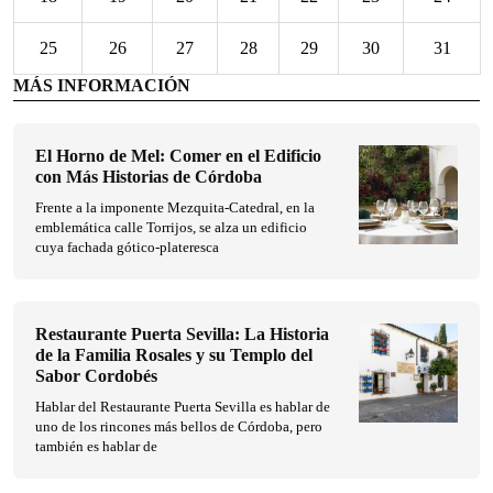
25
26
27
28
29
30
31
MÁS INFORMACIÓN
El Horno de Mel: Comer en el Edificio
con Más Historias de Córdoba
Frente a la imponente Mezquita-Catedral, en la
emblemática calle Torrijos, se alza un edificio
cuya fachada gótico-plateresca
Restaurante Puerta Sevilla: La Historia
de la Familia Rosales y su Templo del
Sabor Cordobés
Hablar del Restaurante Puerta Sevilla es hablar de
uno de los rincones más bellos de Córdoba, pero
también es hablar de