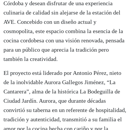
Córdoba y desean disfrutar de una experiencia
culinaria de calidad sin alejarse de la estación del
AVE. Concebido con un diseño actual y
cosmopolita, este espacio combina la esencia de la
cocina cordobesa con una visión renovada, pensada
para un público que aprecia la tradición pero
también la creatividad.
El proyecto está liderado por Antonio Pérez, nieto
de la inolvidable Aurora Gallegos Jiménez, “La
Cantarera”, alma de la histórica La Bodeguilla de
Ciudad Jardín. Aurora, que durante décadas
convirtió su taberna en un referente de hospitalidad,
tradición y autenticidad, transmitió a su familia el
amor por la cocina hecha con cariño y por la