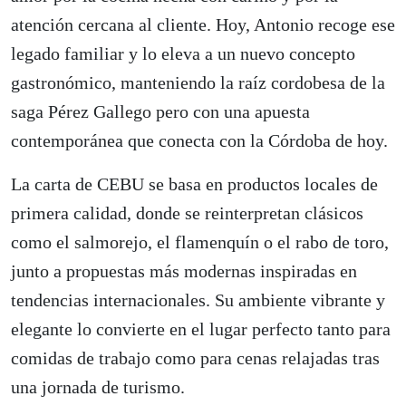
atención cercana al cliente. Hoy, Antonio recoge ese
legado familiar y lo eleva a un nuevo concepto
gastronómico, manteniendo la raíz cordobesa de la
saga Pérez Gallego pero con una apuesta
contemporánea que conecta con la Córdoba de hoy.
La carta de CEBU se basa en productos locales de
primera calidad, donde se reinterpretan clásicos
como el salmorejo, el flamenquín o el rabo de toro,
junto a propuestas más modernas inspiradas en
tendencias internacionales. Su ambiente vibrante y
elegante lo convierte en el lugar perfecto tanto para
comidas de trabajo como para cenas relajadas tras
una jornada de turismo.