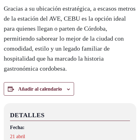
Gracias a su ubicación estratégica, a escasos metros
de la estación del AVE, CEBU es la opción ideal
para quienes llegan o parten de Córdoba,
permitiendo saborear lo mejor de la ciudad con
comodidad, estilo y un legado familiar de
hospitalidad que ha marcado la historia
gastronómica cordobesa.
Añadir al calendario
DETALLES
Fecha:
21 abril