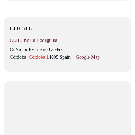
LOCAL
CEBU by La Bodeguilla
C/ Víctor Escribano Ucelay
Córdoba
,
Córdoba
14005
Spain
+ Google Map