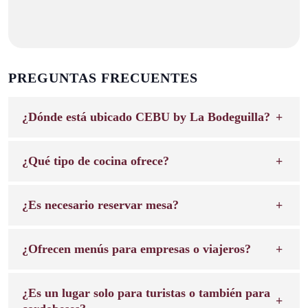
PREGUNTAS FRECUENTES
¿Dónde está ubicado CEBU by La Bodeguilla?
¿Qué tipo de cocina ofrece?
¿Es necesario reservar mesa?
¿Ofrecen menús para empresas o viajeros?
¿Es un lugar solo para turistas o también para