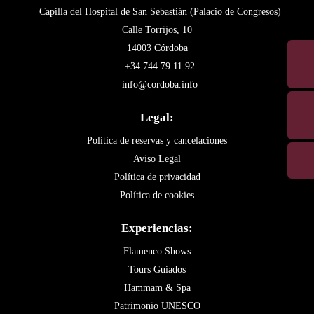
Capilla del Hospital de San Sebastián (Palacio de Congresos)
Calle Torrijos, 10
14003 Córdoba
+34 744 79 11 92
info@cordoba.info
Legal:
Política de reservas y cancelaciones
Aviso Legal
Política de privacidad
Política de cookies
Experiencias:
Flamenco Shows
Tours Guiados
Hammam & Spa
Patrimonio UNESCO