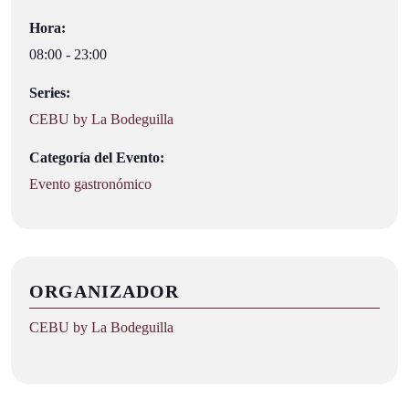
Hora:
08:00 - 23:00
Series:
CEBU by La Bodeguilla
Categoría del Evento:
Evento gastronómico
ORGANIZADOR
CEBU by La Bodeguilla