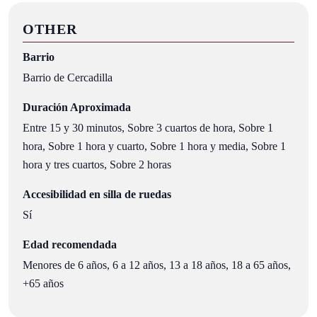
OTHER
Barrio
Barrio de Cercadilla
Duración Aproximada
Entre 15 y 30 minutos, Sobre 3 cuartos de hora, Sobre 1
hora, Sobre 1 hora y cuarto, Sobre 1 hora y media, Sobre 1
hora y tres cuartos, Sobre 2 horas
Accesibilidad en silla de ruedas
Sí
Edad recomendada
Menores de 6 años, 6 a 12 años, 13 a 18 años, 18 a 65 años,
+65 años