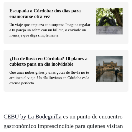
Escapada a Córdoba: dos días para
enamorarse otra vez
Un viaje que empieza con sorpresa Imagina regalar
a tu pareja un sobre con un billete, o enviarle un
mensaje que diga simplemente:
¿Día de lluvia en Córdoba? 10 planes a
cubierto para un día inolvidable
Que unas nubes grises y unas gotas de lluvia no te
arruinen el viaje. Un día lluvioso en Córdoba es la
excusa perfecta
CEBU by La Bodeguilla
es un punto de encuentro
gastronómico imprescindible para quienes visitan