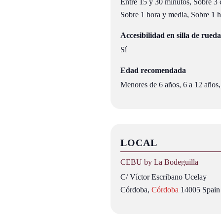
Entre 15 y 30 minutos, Sobre 3 c
Sobre 1 hora y media, Sobre 1 ho
Accesibilidad en silla de rueda
Sí
Edad recomendada
Menores de 6 años, 6 a 12 años,
LOCAL
CEBU by La Bodeguilla
C/ Víctor Escribano Ucelay
Córdoba
,
Córdoba
14005
Spain