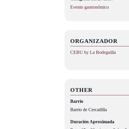
Evento gastronómico
ORGANIZADOR
CEBU by La Bodeguilla
OTHER
Barrio
Barrio de Cercadilla
Duración Aproximada