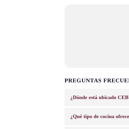
PREGUNTAS FRECUE
¿Dónde está ubicado CEB
¿Qué tipo de cocina ofrec