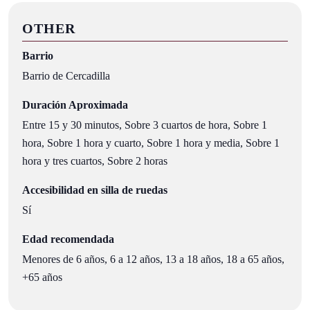
OTHER
Barrio
Barrio de Cercadilla
Duración Aproximada
Entre 15 y 30 minutos, Sobre 3 cuartos de hora, Sobre 1
hora, Sobre 1 hora y cuarto, Sobre 1 hora y media, Sobre 1
hora y tres cuartos, Sobre 2 horas
Accesibilidad en silla de ruedas
Sí
Edad recomendada
Menores de 6 años, 6 a 12 años, 13 a 18 años, 18 a 65 años,
+65 años