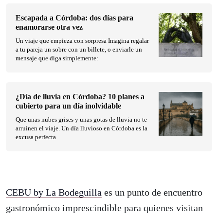
Escapada a Córdoba: dos días para
enamorarse otra vez
Un viaje que empieza con sorpresa Imagina regalar
a tu pareja un sobre con un billete, o enviarle un
mensaje que diga simplemente:
¿Día de lluvia en Córdoba? 10 planes a
cubierto para un día inolvidable
Que unas nubes grises y unas gotas de lluvia no te
arruinen el viaje. Un día lluvioso en Córdoba es la
excusa perfecta
CEBU by La Bodeguilla
es un punto de encuentro
gastronómico imprescindible para quienes visitan