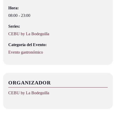
Hora:
08:00 - 23:00
Series:
CEBU by La Bodeguilla
Categoría del Evento:
Evento gastronómico
ORGANIZADOR
CEBU by La Bodeguilla