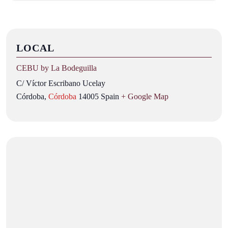
LOCAL
CEBU by La Bodeguilla
C/ Víctor Escribano Ucelay
Córdoba
,
Córdoba
14005
Spain
+ Google Map