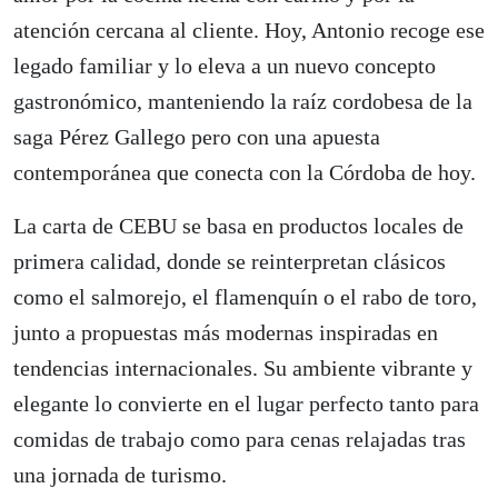
atención cercana al cliente. Hoy, Antonio recoge ese
legado familiar y lo eleva a un nuevo concepto
gastronómico, manteniendo la raíz cordobesa de la
saga Pérez Gallego pero con una apuesta
contemporánea que conecta con la Córdoba de hoy.
La carta de CEBU se basa en productos locales de
primera calidad, donde se reinterpretan clásicos
como el salmorejo, el flamenquín o el rabo de toro,
junto a propuestas más modernas inspiradas en
tendencias internacionales. Su ambiente vibrante y
elegante lo convierte en el lugar perfecto tanto para
comidas de trabajo como para cenas relajadas tras
una jornada de turismo.