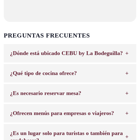
PREGUNTAS FRECUENTES
¿Dónde está ubicado CEBU by La Bodeguilla?
¿Qué tipo de cocina ofrece?
¿Es necesario reservar mesa?
¿Ofrecen menús para empresas o viajeros?
¿Es un lugar solo para turistas o también para