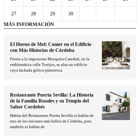
27
28
29
30
MÁS INFORMACIÓN
El Horno de Mel: Comer en el Edificio
con Más Historias de Córdoba
Frente a la imponente Mezquita-Catedral, en la
emblemática calle Torrijos, se alza un edificio
cuya fachada gótico-plateresca
Restaurante Puerta Sevilla: La Historia
de la Familia Rosales y su Templo del
Sabor Cordobés
Hablar del Restaurante Puerta Sevilla es hablar de
uno de los rincones más bellos de Córdoba, pero
también es hablar de