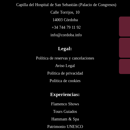
Capilla del Hospital de San Sebastián (Palacio de Congresos)
Calle Torrijos, 10
14003 Córdoba
+34 744 79 11 92
info@cordoba.info
Legal:
Política de reservas y cancelaciones
Aviso Legal
Política de privacidad
Política de cookies
Experiencias:
Flamenco Shows
Tours Guiados
Hammam & Spa
Patrimonio UNESCO