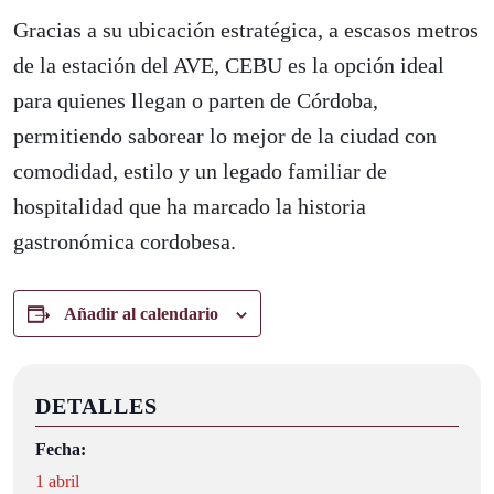
Gracias a su ubicación estratégica, a escasos metros
de la estación del AVE, CEBU es la opción ideal
para quienes llegan o parten de Córdoba,
permitiendo saborear lo mejor de la ciudad con
comodidad, estilo y un legado familiar de
hospitalidad que ha marcado la historia
gastronómica cordobesa.
Añadir al calendario
DETALLES
Fecha:
1 abril