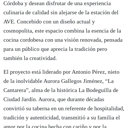
Córdoba y desean disfrutar de una experiencia
culinaria de calidad sin alejarse de la estación del
AVE. Concebido con un diseño actual y
cosmopolita, este espacio combina la esencia de la
cocina cordobesa con una visión renovada, pensada
para un público que aprecia la tradición pero
también la creatividad.
El proyecto está liderado por Antonio Pérez, nieto
de la inolvidable Aurora Gallegos Jiménez, “La
Cantarera”, alma de la histórica La Bodeguilla de
Ciudad Jardín. Aurora, que durante décadas
convirtió su taberna en un referente de hospitalidad,
tradición y autenticidad, transmitió a su familia el
amor por la cocina hecha con cariño y por la