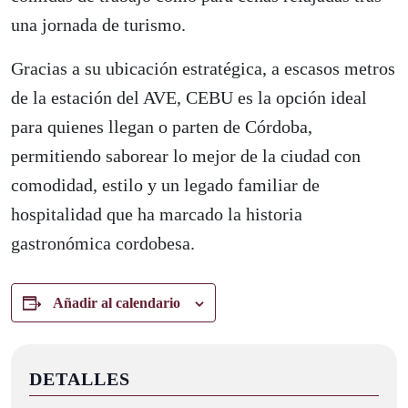
una jornada de turismo.
Gracias a su ubicación estratégica, a escasos metros
de la estación del AVE, CEBU es la opción ideal
para quienes llegan o parten de Córdoba,
permitiendo saborear lo mejor de la ciudad con
comodidad, estilo y un legado familiar de
hospitalidad que ha marcado la historia
gastronómica cordobesa.
Añadir al calendario
DETALLES