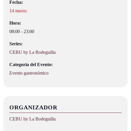
Fecha:
14 marzo
Hora:
08:00 - 23:00
Series:
CEBU by La Bodeguilla
Categoría del Evento:
Evento gastronómico
ORGANIZADOR
CEBU by La Bodeguilla