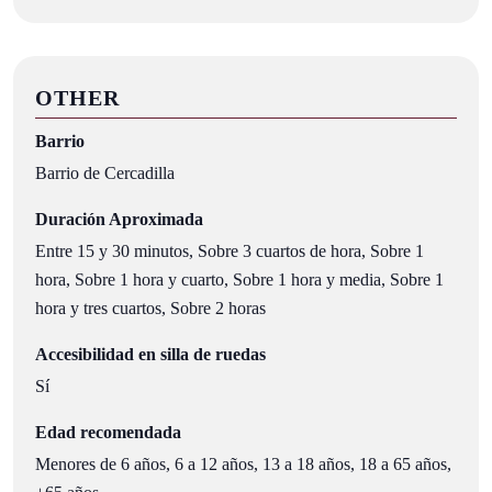
OTHER
Barrio
Barrio de Cercadilla
Duración Aproximada
Entre 15 y 30 minutos, Sobre 3 cuartos de hora, Sobre 1
hora, Sobre 1 hora y cuarto, Sobre 1 hora y media, Sobre 1
hora y tres cuartos, Sobre 2 horas
Accesibilidad en silla de ruedas
Sí
Edad recomendada
Menores de 6 años, 6 a 12 años, 13 a 18 años, 18 a 65 años,