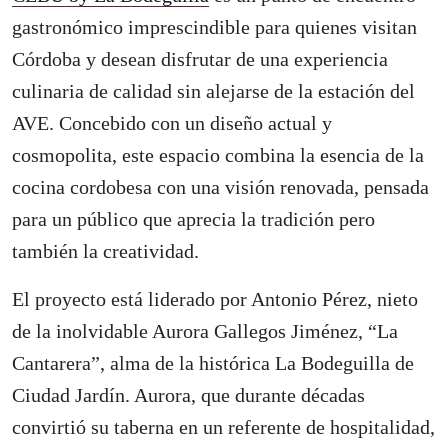
gastronómico imprescindible para quienes visitan
Córdoba y desean disfrutar de una experiencia
culinaria de calidad sin alejarse de la estación del
AVE. Concebido con un diseño actual y
cosmopolita, este espacio combina la esencia de la
cocina cordobesa con una visión renovada, pensada
para un público que aprecia la tradición pero
también la creatividad.
El proyecto está liderado por Antonio Pérez, nieto
de la inolvidable Aurora Gallegos Jiménez, “La
Cantarera”, alma de la histórica La Bodeguilla de
Ciudad Jardín. Aurora, que durante décadas
convirtió su taberna en un referente de hospitalidad,