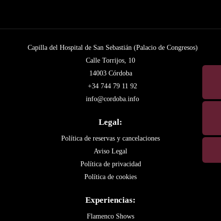
Capilla del Hospital de San Sebastián (Palacio de Congresos)
Calle Torrijos, 10
14003 Córdoba
+34 744 79 11 92
info@cordoba.info
Legal:
Política de reservas y cancelaciones
Aviso Legal
Política de privacidad
Política de cookies
Experiencias:
Flamenco Shows