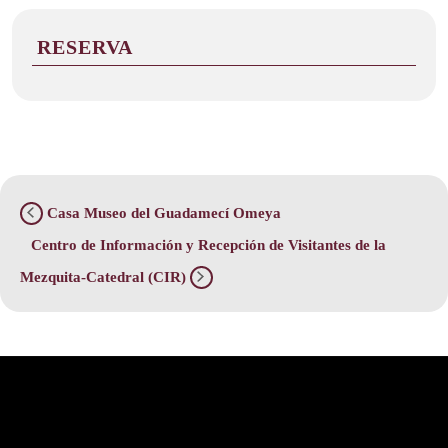
RESERVA
Casa Museo del Guadamecí Omeya
Centro de Información y Recepción de Visitantes de la
Mezquita-Catedral (CIR)