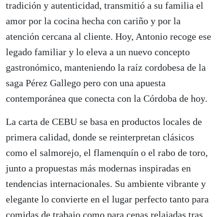
tradición y autenticidad, transmitió a su familia el
amor por la cocina hecha con cariño y por la
atención cercana al cliente. Hoy, Antonio recoge ese
legado familiar y lo eleva a un nuevo concepto
gastronómico, manteniendo la raíz cordobesa de la
saga Pérez Gallego pero con una apuesta
contemporánea que conecta con la Córdoba de hoy.
La carta de CEBU se basa en productos locales de
primera calidad, donde se reinterpretan clásicos
como el salmorejo, el flamenquín o el rabo de toro,
junto a propuestas más modernas inspiradas en
tendencias internacionales. Su ambiente vibrante y
elegante lo convierte en el lugar perfecto tanto para
comidas de trabajo como para cenas relajadas tras