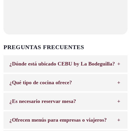
PREGUNTAS FRECUENTES
¿Dónde está ubicado CEBU by La Bodeguilla?
¿Qué tipo de cocina ofrece?
¿Es necesario reservar mesa?
¿Ofrecen menús para empresas o viajeros?