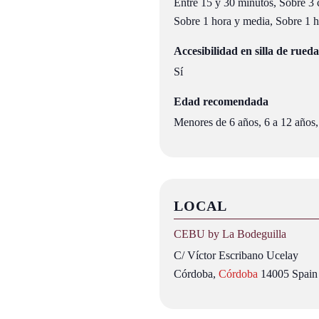
Entre 15 y 30 minutos, Sobre 3 c
Sobre 1 hora y media, Sobre 1 ho
Accesibilidad en silla de rueda
Sí
Edad recomendada
Menores de 6 años, 6 a 12 años,
LOCAL
CEBU by La Bodeguilla
C/ Víctor Escribano Ucelay
Córdoba
,
Córdoba
14005
Spain