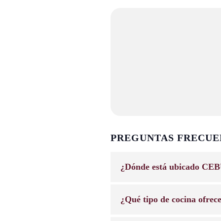
PREGUNTAS FRECUE
¿Dónde está ubicado CEB
¿Qué tipo de cocina ofrec