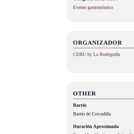
Evento gastronómico
ORGANIZADOR
CEBU by La Bodeguilla
OTHER
Barrio
Barrio de Cercadilla
Duración Aproximada