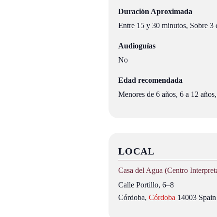
Duración Aproximada
Entre 15 y 30 minutos, Sobre 3 
Audioguías
No
Edad recomendada
Menores de 6 años, 6 a 12 años,
LOCAL
Casa del Agua (Centro Interpret
Calle Portillo, 6–8
Córdoba
,
Córdoba
14003
Spain