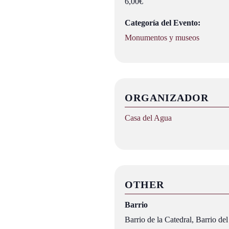
6,00€
Categoría del Evento:
Monumentos y museos
ORGANIZADOR
Casa del Agua
OTHER
Barrio
Barrio de la Catedral, Barrio d