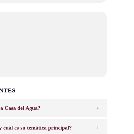
NTES
la Casa del Agua?
 cuál es su temática principal?