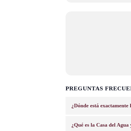
PREGUNTAS FRECUE
¿Dónde está exactamente 
¿Qué es la Casa del Agua y