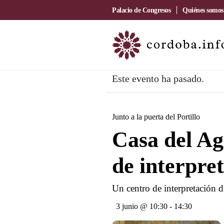
Palacio de Congresos
Quiénes somos
Este evento ha pasado.
Junto a la puerta del Portillo
Casa del Ag
de interpre
Un centro de interpretación 
3 junio @ 10:30
-
14:30