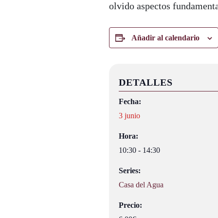
olvido aspectos fundamenta
Añadir al calendario
DETALLES
Fecha:
3 junio
Hora:
10:30 - 14:30
Series:
Casa del Agua
Precio: