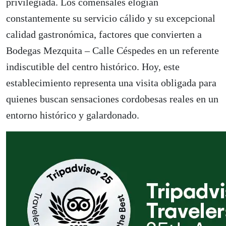
privilegiada. Los comensales elogian
constantemente su servicio cálido y su excepcional
calidad gastronómica, factores que convierten a
Bodegas Mezquita – Calle Céspedes en un referente
indiscutible del centro histórico. Hoy, este
establecimiento representa una visita obligada para
quienes buscan sensaciones cordobesas reales en un
entorno histórico y galardonado.