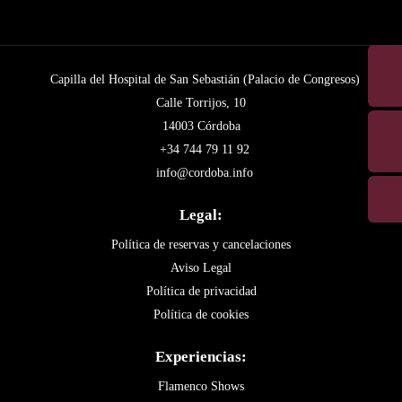
Capilla del Hospital de San Sebastián (Palacio de Congresos)
Calle Torrijos, 10
14003 Córdoba
+34 744 79 11 92
info@cordoba.info
Legal:
Política de reservas y cancelaciones
Aviso Legal
Política de privacidad
Política de cookies
Experiencias:
Flamenco Shows