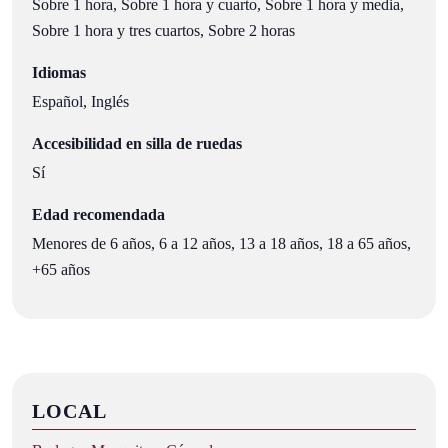
Sobre 1 hora, Sobre 1 hora y cuarto, Sobre 1 hora y media,
Sobre 1 hora y tres cuartos, Sobre 2 horas
Idiomas
Español, Inglés
Accesibilidad en silla de ruedas
Sí
Edad recomendada
Menores de 6 años, 6 a 12 años, 13 a 18 años, 18 a 65 años,
+65 años
LOCAL