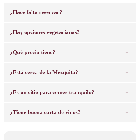
¿Hace falta reservar?
¿Hay opciones vegetarianas?
¿Qué precio tiene?
¿Está cerca de la Mezquita?
¿Es un sitio para comer tranquilo?
¿Tiene buena carta de vinos?