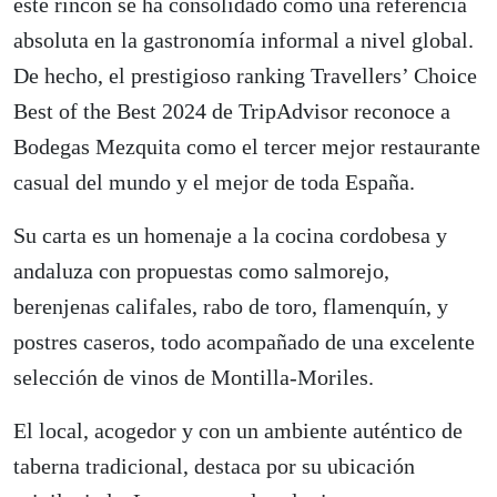
este rincón se ha consolidado como una referencia
absoluta en la gastronomía informal a nivel global.
De hecho, el prestigioso ranking Travellers’ Choice
Best of the Best 2024 de TripAdvisor reconoce a
Bodegas Mezquita como el tercer mejor restaurante
casual del mundo y el mejor de toda España.
Su carta es un homenaje a la cocina cordobesa y
andaluza con propuestas como salmorejo,
berenjenas califales, rabo de toro, flamenquín, y
postres caseros, todo acompañado de una excelente
selección de vinos de Montilla‑Moriles.
El local, acogedor y con un ambiente auténtico de
taberna tradicional, destaca por su ubicación