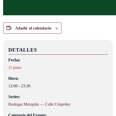
Añadir al calendario
DETALLES
Fecha:
11 junio
Hora:
12:00 - 23:30
Series:
Bodegas Mezquita — Calle Céspedes
Categoría del Evento: