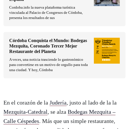
Cordoba.info la nueva plataforma turística
vinculada al Palacio de Congresos de Córdoba,
presenta los resultados de sus
Córdoba Conquista el Mundo: Bodegas
Mezquita, Coronado Tercer Mejor
Restaurante del Planeta
A veces, una noticia trasciende lo gastronómico
para convertirse en un motivo de orgullo para toda
una ciudad. Y hoy, Córdoba
En el corazón de la
Judería
, justo al lado de la la
Mezquita‑Catedral
, se alza
Bodegas Mezquita –
Calle Céspedes
. Más que un simple restaurante,