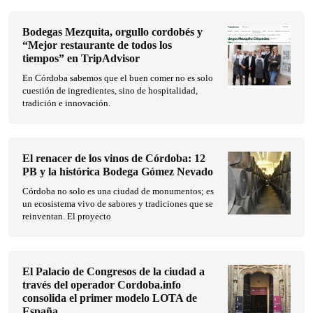
Bodegas Mezquita, orgullo cordobés y
“Mejor restaurante de todos los
tiempos” en TripAdvisor
En Córdoba sabemos que el buen comer no es solo
cuestión de ingredientes, sino de hospitalidad,
tradición e innovación.
El renacer de los vinos de Córdoba: 12
PB y la histórica Bodega Gómez Nevado
Córdoba no solo es una ciudad de monumentos; es
un ecosistema vivo de sabores y tradiciones que se
reinventan. El proyecto
El Palacio de Congresos de la ciudad a
través del operador Cordoba.info
consolida el primer modelo LOTA de
España