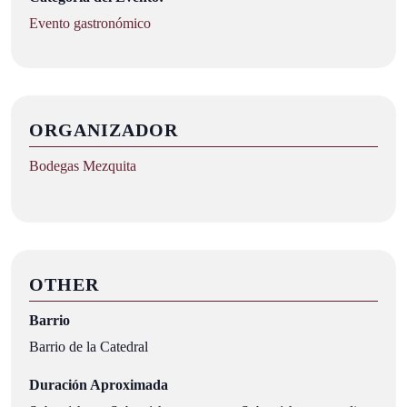
Evento gastronómico
ORGANIZADOR
Bodegas Mezquita
OTHER
Barrio
Barrio de la Catedral
Duración Aproximada