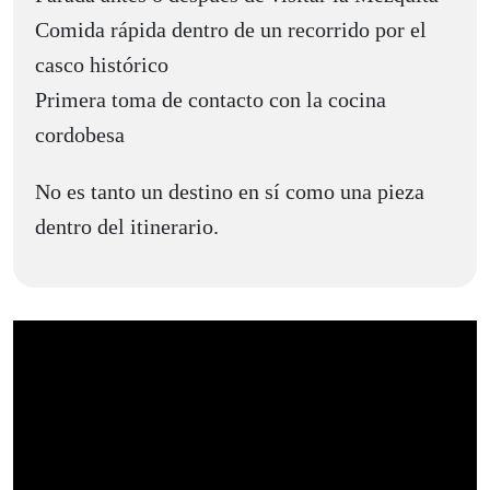
Comida rápida dentro de un recorrido por el
casco histórico
Primera toma de contacto con la cocina
cordobesa
No es tanto un destino en sí como una pieza
dentro del itinerario.