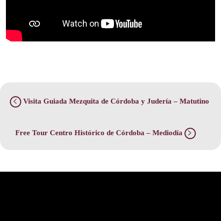
Visita Guiada Mezquita de Córdoba y Judería – Matutino
Free Tour Centro Histórico de Córdoba – Mediodía