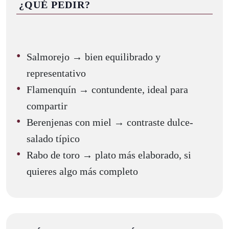
¿QUÉ PEDIR?
Salmorejo → bien equilibrado y
representativo
Flamenquín → contundente, ideal para
compartir
Berenjenas con miel → contraste dulce-
salado típico
Rabo de toro → plato más elaborado, si
quieres algo más completo