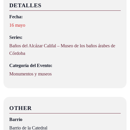
DETALLES
Fecha:
16 mayo
Series:
Baños del Alcázar Califal – Museo de los baños árabes de
Córdoba
Categoría del Evento:
Monumentos y museos
OTHER
Barrio
Barrio de la Catedral