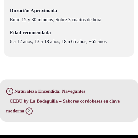
Duración Aproximada
Entre 15 y 30 minutos, Sobre 3 cuartos de hora
Edad recomendada
6 a 12 años, 13 a 18 años, 18 a 65 años, +65 años
Naturaleza Encendida: Navegantes
CEBU by La Bodeguilla – Sabores cordobeses en clave
moderna