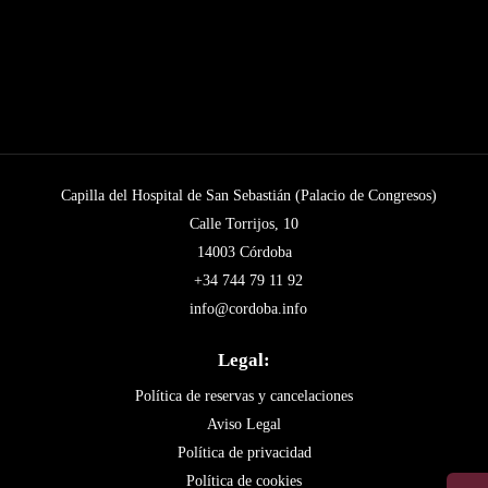
Capilla del Hospital de San Sebastián (Palacio de Congresos)
Calle Torrijos, 10
14003 Córdoba
+34 744 79 11 92
info@cordoba.info
Legal:
Política de reservas y cancelaciones
Aviso Legal
Política de privacidad
Política de cookies