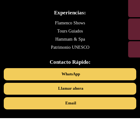
Experiencias:
Flamenco Shows
Tours Guiados
Hammam & Spa
Patrimonio UNESCO
Contacto Rápido:
WhatsApp
Llamar ahora
Email