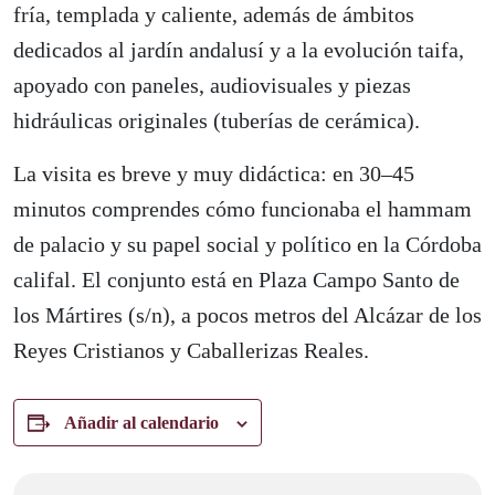
fría, templada y caliente, además de ámbitos
dedicados al jardín andalusí y a la evolución taifa,
apoyado con paneles, audiovisuales y piezas
hidráulicas originales (tuberías de cerámica).
La visita es breve y muy didáctica: en 30–45
minutos comprendes cómo funcionaba el hammam
de palacio y su papel social y político en la Córdoba
califal. El conjunto está en Plaza Campo Santo de
los Mártires (s/n), a pocos metros del Alcázar de los
Reyes Cristianos y Caballerizas Reales.
Añadir al calendario