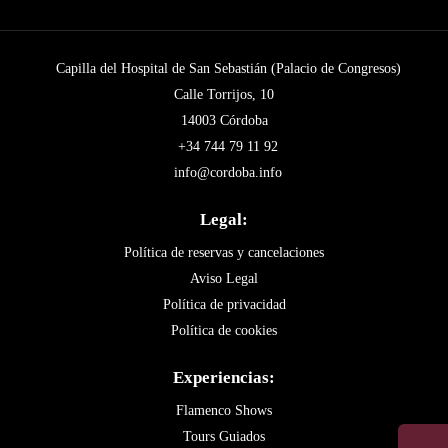
Capilla del Hospital de San Sebastián (Palacio de Congresos)
Calle Torrijos, 10
14003 Córdoba
+34 744 79 11 92
info@cordoba.info
Legal:
Política de reservas y cancelaciones
Aviso Legal
Política de privacidad
Política de cookies
Experiencias:
Flamenco Shows
Tours Guiados