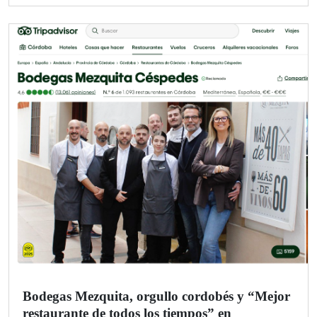
Bodegas Mezquita, orgullo cordobés y “Mejor
restaurante de todos los tiempos” en