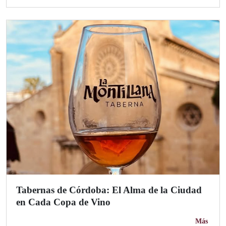
Tabernas de Córdoba: El Alma de la Ciudad
en Cada Copa de Vino
Más