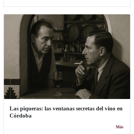
Las piqueras: las ventanas secretas del vino en
Córdoba
Más