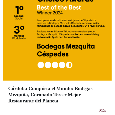
Córdoba Conquista el Mundo: Bodegas
Mezquita, Coronado Tercer Mejor
Restaurante del Planeta
Más