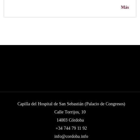
Más
Capilla del Hospital de San Sebastián (Palacio de Congresos)
Calle Torrijos, 10
14003 Córdoba
+34 744 79 11 92
info@cordoba.info