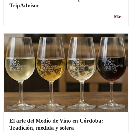
TripAdvisor
Más
El arte del Medio de Vino en Córdoba:
Tradición, medida y solera