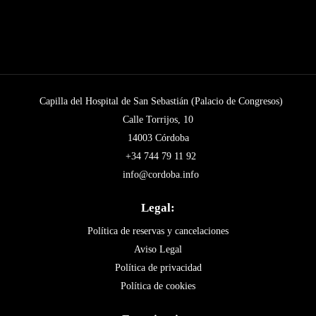
Capilla del Hospital de San Sebastián (Palacio de Congresos)
Calle Torrijos, 10
14003 Córdoba
+34 744 79 11 92
info@cordoba.info
Legal:
Política de reservas y cancelaciones
Aviso Legal
Política de privacidad
Política de cookies