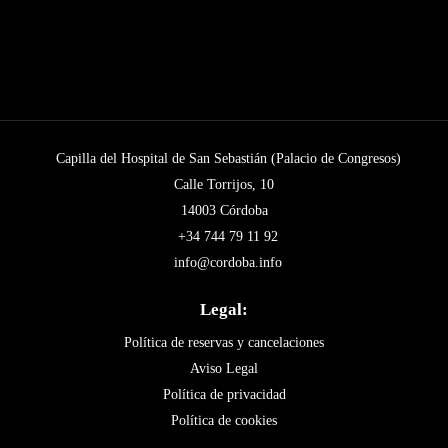
Capilla del Hospital de San Sebastián (Palacio de Congresos)
Calle Torrijos, 10
14003 Córdoba
+34 744 79 11 92
info@cordoba.info
Legal:
Política de reservas y cancelaciones
Aviso Legal
Política de privacidad
Política de cookies